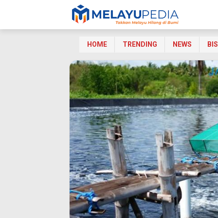
HOME
TRENDING
NEWS
BI