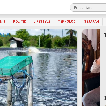
SNIS
POLITIK
LIFESTYLE
TEKNOLOGI
SEJARAH