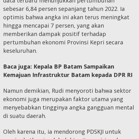
data terbaru menunjukkan pertumbuhan
sebesar 6,84 persen sepanjang tahun 2022. Ia
optimis bahwa angka ini akan terus meningkat
hingga mencapai 7 persen, yang akan
memberikan dampak positif terhadap
pertumbuhan ekonomi Provinsi Kepri secara
keseluruhan.
Baca juga:
Kepala BP Batam Sampaikan
Kemajuan Infrastruktur Batam kepada DPR RI
Namun demikian, Rudi menyoroti bahwa sektor
ekonomi juga merupakan faktor utama yang
menyebabkan tingginya angka gangguan mental
di suatu daerah.
Oleh karena itu, ia mendorong PDSKJI untuk