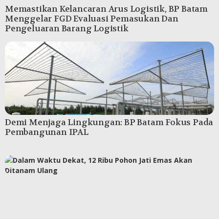
Memastikan Kelancaran Arus Logistik, BP Batam
Menggelar FGD Evaluasi Pemasukan Dan
Pengeluaran Barang Logistik
Demi Menjaga Lingkungan: BP Batam Fokus Pada
Pembangunan IPAL