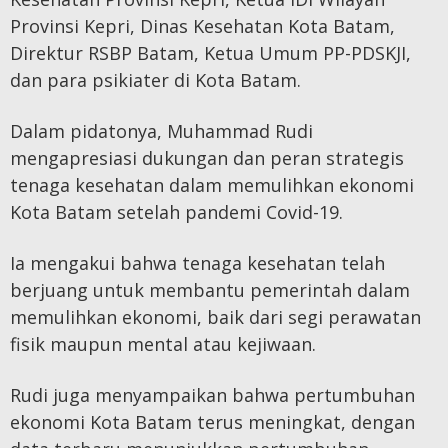
Provinsi Kepri, Dinas Kesehatan Kota Batam,
Direktur RSBP Batam, Ketua Umum PP-PDSKJI,
dan para psikiater di Kota Batam.
Dalam pidatonya, Muhammad Rudi
mengapresiasi dukungan dan peran strategis
tenaga kesehatan dalam memulihkan ekonomi
Kota Batam setelah pandemi Covid-19.
Ia mengakui bahwa tenaga kesehatan telah
berjuang untuk membantu pemerintah dalam
memulihkan ekonomi, baik dari segi perawatan
fisik maupun mental atau kejiwaan.
Rudi juga menyampaikan bahwa pertumbuhan
ekonomi Kota Batam terus meningkat, dengan