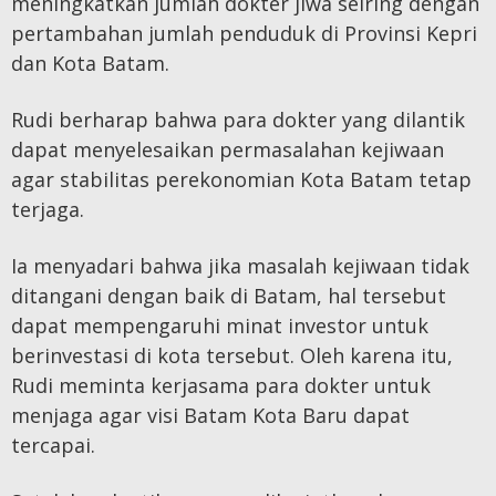
meningkatkan jumlah dokter jiwa seiring dengan
pertambahan jumlah penduduk di Provinsi Kepri
dan Kota Batam.
Rudi berharap bahwa para dokter yang dilantik
dapat menyelesaikan permasalahan kejiwaan
agar stabilitas perekonomian Kota Batam tetap
terjaga.
Ia menyadari bahwa jika masalah kejiwaan tidak
ditangani dengan baik di Batam, hal tersebut
dapat mempengaruhi minat investor untuk
berinvestasi di kota tersebut. Oleh karena itu,
Rudi meminta kerjasama para dokter untuk
menjaga agar visi Batam Kota Baru dapat
tercapai.