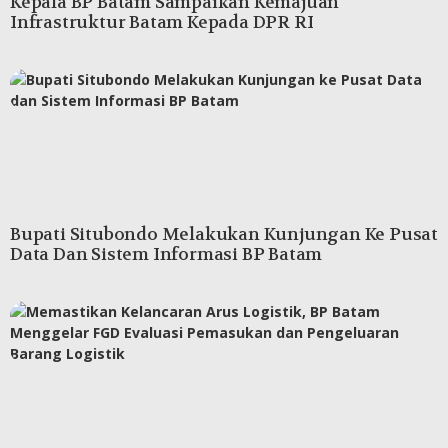
Kepala BP Batam Sampaikan Kemajuan
Infrastruktur Batam Kepada DPR RI
Bupati Situbondo Melakukan Kunjungan Ke Pusat
Data Dan Sistem Informasi BP Batam