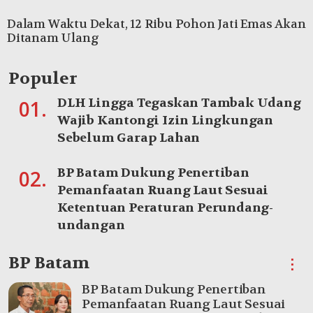
Dalam Waktu Dekat, 12 Ribu Pohon Jati Emas Akan
Ditanam Ulang
Populer
DLH Lingga Tegaskan Tambak Udang
01.
Wajib Kantongi Izin Lingkungan
Sebelum Garap Lahan
BP Batam Dukung Penertiban
02.
Pemanfaatan Ruang Laut Sesuai
Ketentuan Peraturan Perundang-
undangan
BP Batam
⋮
BP Batam Dukung Penertiban
Pemanfaatan Ruang Laut Sesuai