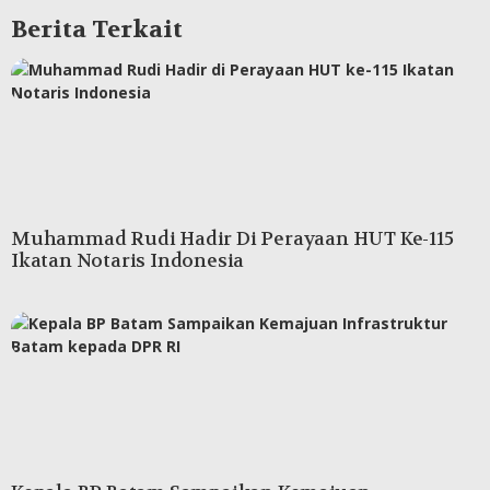
Berita Terkait
Muhammad Rudi Hadir Di Perayaan HUT Ke-115
Ikatan Notaris Indonesia