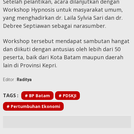
Setelah pelantikan, acara dilanjutkan dengan
Workshop Hypnosis untuk masyarakat umum,
yang menghadirkan dr. Laila Sylvia Sari dan dr.
Debree Septiawan sebagai narasumber.
Workshop tersebut mendapat sambutan hangat
dan diikuti dengan antusias oleh lebih dari 50
peserta, baik dari Kota Batam maupun daerah
lain di Provinsi Kepri.
Editor :
Raditya
TAGS :
# BP Batam
# PDSKJI
# Pertumbuhan Ekonomi