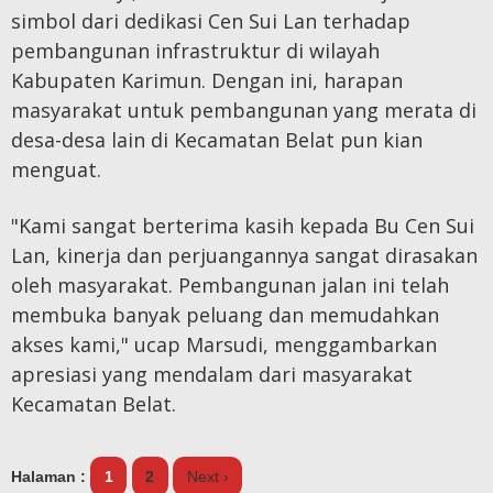
simbol dari dedikasi Cen Sui Lan terhadap
pembangunan infrastruktur di wilayah
Kabupaten Karimun. Dengan ini, harapan
masyarakat untuk pembangunan yang merata di
desa-desa lain di Kecamatan Belat pun kian
menguat.
"Kami sangat berterima kasih kepada Bu Cen Sui
Lan, kinerja dan perjuangannya sangat dirasakan
oleh masyarakat. Pembangunan jalan ini telah
membuka banyak peluang dan memudahkan
akses kami," ucap Marsudi, menggambarkan
apresiasi yang mendalam dari masyarakat
Kecamatan Belat.
Halaman :
1
2
Next ›