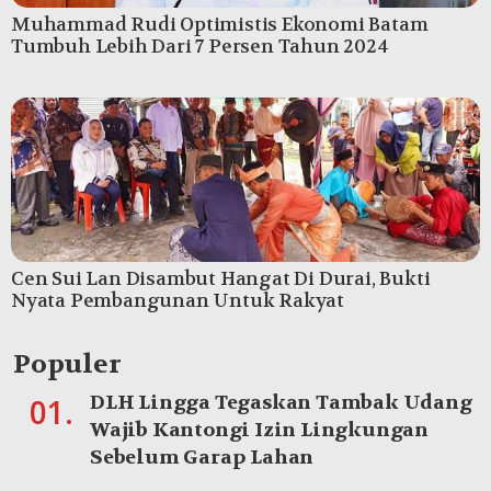
Muhammad Rudi Optimistis Ekonomi Batam
Tumbuh Lebih Dari 7 Persen Tahun 2024
Cen Sui Lan Disambut Hangat Di Durai, Bukti
Nyata Pembangunan Untuk Rakyat
Populer
DLH Lingga Tegaskan Tambak Udang
01.
Wajib Kantongi Izin Lingkungan
Sebelum Garap Lahan