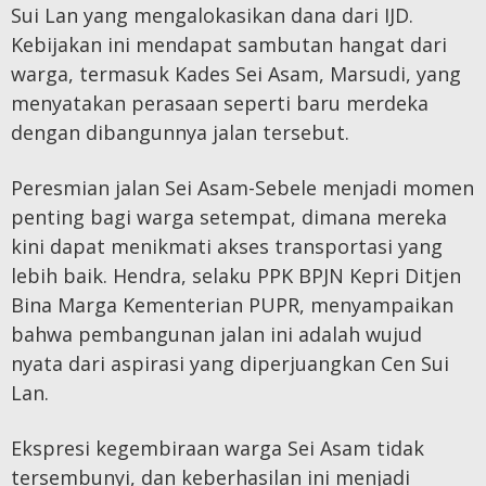
Sui Lan yang mengalokasikan dana dari IJD.
Kebijakan ini mendapat sambutan hangat dari
warga, termasuk Kades Sei Asam, Marsudi, yang
menyatakan perasaan seperti baru merdeka
dengan dibangunnya jalan tersebut.
Peresmian jalan Sei Asam-Sebele menjadi momen
penting bagi warga setempat, dimana mereka
kini dapat menikmati akses transportasi yang
lebih baik. Hendra, selaku PPK BPJN Kepri Ditjen
Bina Marga Kementerian PUPR, menyampaikan
bahwa pembangunan jalan ini adalah wujud
nyata dari aspirasi yang diperjuangkan Cen Sui
Lan.
Ekspresi kegembiraan warga Sei Asam tidak
tersembunyi, dan keberhasilan ini menjadi