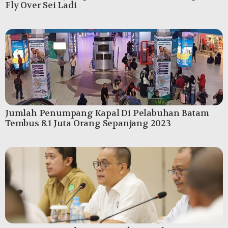
Fly Over Sei Ladi
Jumlah Penumpang Kapal Di Pelabuhan Batam
Tembus 8.1 Juta Orang Sepanjang 2023