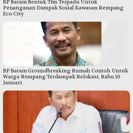
BP Batam Bentuk Tim Terpadu Untuk
Penanganan Dampak Sosial Kawasan Rempang
Eco-City
BP Batam Groundbreaking Rumah Contoh Untuk
Warga Rempang Terdampak Relokasi, Rabu 10
Januari