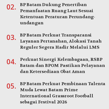
BP Batam Dukung Penertiban
02.
Pemanfaatan Ruang Laut Sesuai
Ketentuan Peraturan Perundang-
undangan
BP Batam Perkuat Transparansi
03.
Layanan Pertanahan, Alokasi Tanah
Reguler Segera Hadir Melalui LMS
Perkuat Sinergi Kelembagaan, RSBP
04.
Batam dan BPOM Pastikan Pelayanan
dan Ketersediaan Obat Aman
BP Batam Perkuat Pembinaan Talenta
05.
Muda Lewat Batam Prime
International Grassroot Football
sebagai Festival 2026