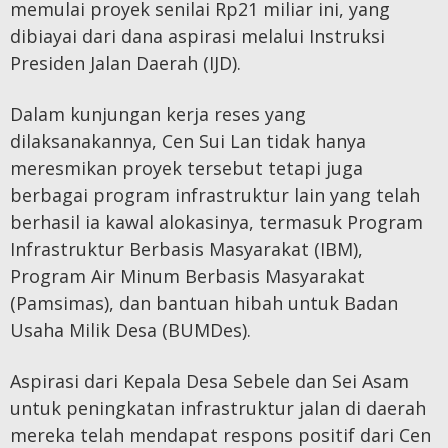
memulai proyek senilai Rp21 miliar ini, yang
dibiayai dari dana aspirasi melalui Instruksi
Presiden Jalan Daerah (IJD).
Dalam kunjungan kerja reses yang
dilaksanakannya, Cen Sui Lan tidak hanya
meresmikan proyek tersebut tetapi juga
berbagai program infrastruktur lain yang telah
berhasil ia kawal alokasinya, termasuk Program
Infrastruktur Berbasis Masyarakat (IBM),
Program Air Minum Berbasis Masyarakat
(Pamsimas), dan bantuan hibah untuk Badan
Usaha Milik Desa (BUMDes).
Aspirasi dari Kepala Desa Sebele dan Sei Asam
untuk peningkatan infrastruktur jalan di daerah
mereka telah mendapat respons positif dari Cen