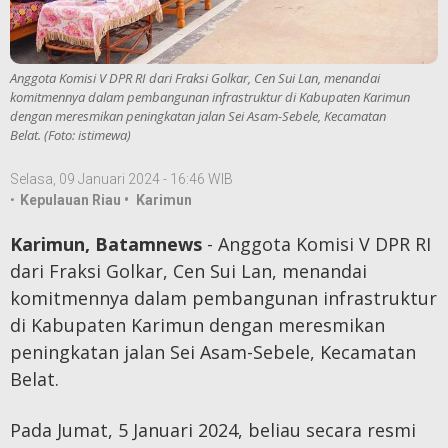
Anggota Komisi V DPR RI dari Fraksi Golkar, Cen Sui Lan, menandai
komitmennya dalam pembangunan infrastruktur di Kabupaten Karimun
dengan meresmikan peningkatan jalan Sei Asam-Sebele, Kecamatan
Belat. (Foto: istimewa)
Selasa, 09 Januari 2024 - 16:46 WIB
•
Kepulauan Riau •
Karimun
Karimun, Batamnews
- Anggota Komisi V DPR RI
dari Fraksi Golkar, Cen Sui Lan, menandai
komitmennya dalam pembangunan infrastruktur
di Kabupaten Karimun dengan meresmikan
peningkatan jalan Sei Asam-Sebele, Kecamatan
Belat.
Pada Jumat, 5 Januari 2024, beliau secara resmi