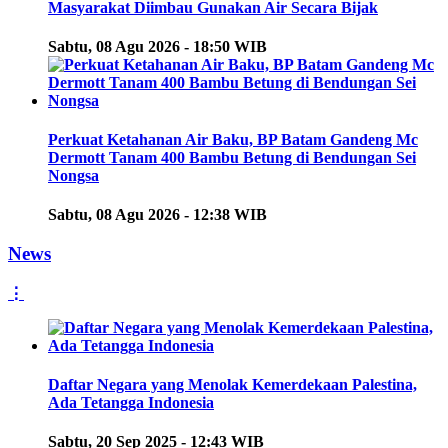
Masyarakat Diimbau Gunakan Air Secara Bijak
Sabtu, 08 Agu 2026 - 18:50 WIB
Perkuat Ketahanan Air Baku, BP Batam Gandeng Mc
Dermott Tanam 400 Bambu Betung di Bendungan Sei
Nongsa
Sabtu, 08 Agu 2026 - 12:38 WIB
News
⋮
Daftar Negara yang Menolak Kemerdekaan Palestina,
Ada Tetangga Indonesia
Sabtu, 20 Sep 2025 - 12:43 WIB