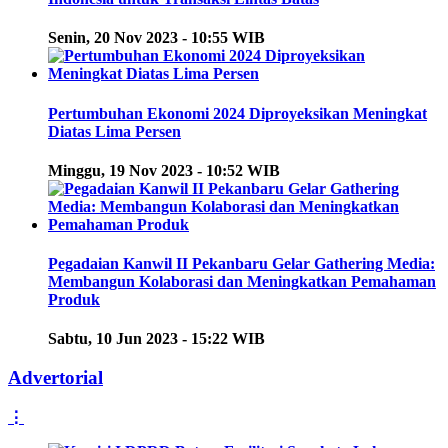
Senin, 20 Nov 2023 - 10:55 WIB
Pertumbuhan Ekonomi 2024 Diproyeksikan Meningkat
Diatas Lima Persen
Minggu, 19 Nov 2023 - 10:52 WIB
Pegadaian Kanwil II Pekanbaru Gelar Gathering Media:
Membangun Kolaborasi dan Meningkatkan Pemahaman
Produk
Sabtu, 10 Jun 2023 - 15:22 WIB
Advertorial
⋮