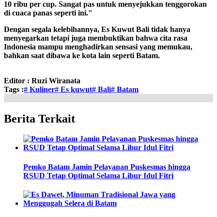
10 ribu per cup. Sangat pas untuk menyejukkan tenggorokan
di cuaca panas seperti ini."
Dengan segala kelebihannya, Es Kuwut Bali tidak hanya
menyegarkan tetapi juga membuktikan bahwa cita rasa
Indonesia mampu menghadirkan sensasi yang memukau,
bahkan saat dibawa ke kota lain seperti Batam.
Editor :
Ruzi Wiranata
Tags :
# Kuliner
# Es kuwut
# Bali
# Batam
Berita Terkait
Pemko Batam Jamin Pelayanan Puskesmas hingga
RSUD Tetap Optimal Selama Libur Idul Fitri