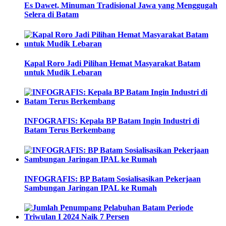
Es Dawet, Minuman Tradisional Jawa yang Menggugah
Selera di Batam
Kapal Roro Jadi Pilihan Hemat Masyarakat Batam
untuk Mudik Lebaran
INFOGRAFIS: Kepala BP Batam Ingin Industri di
Batam Terus Berkembang
INFOGRAFIS: BP Batam Sosialisasikan Pekerjaan
Sambungan Jaringan IPAL ke Rumah