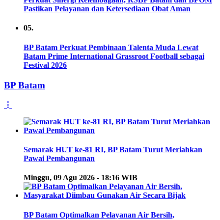
Pastikan Pelayanan dan Ketersediaan Obat Aman
05.
BP Batam Perkuat Pembinaan Talenta Muda Lewat
Batam Prime International Grassroot Football sebagai
Festival 2026
BP Batam
⋮
Semarak HUT ke-81 RI, BP Batam Turut Meriahkan
Pawai Pembangunan
Minggu, 09 Agu 2026 - 18:16 WIB
BP Batam Optimalkan Pelayanan Air Bersih,