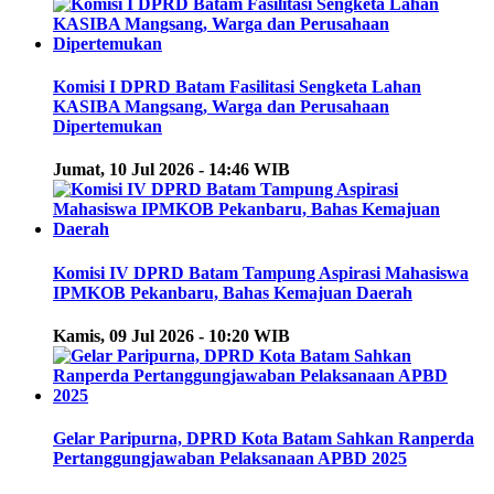
Komisi I DPRD Batam Fasilitasi Sengketa Lahan
KASIBA Mangsang, Warga dan Perusahaan
Dipertemukan
Jumat, 10 Jul 2026 - 14:46 WIB
Komisi IV DPRD Batam Tampung Aspirasi Mahasiswa
IPMKOB Pekanbaru, Bahas Kemajuan Daerah
Kamis, 09 Jul 2026 - 10:20 WIB
Gelar Paripurna, DPRD Kota Batam Sahkan Ranperda
Pertanggungjawaban Pelaksanaan APBD 2025