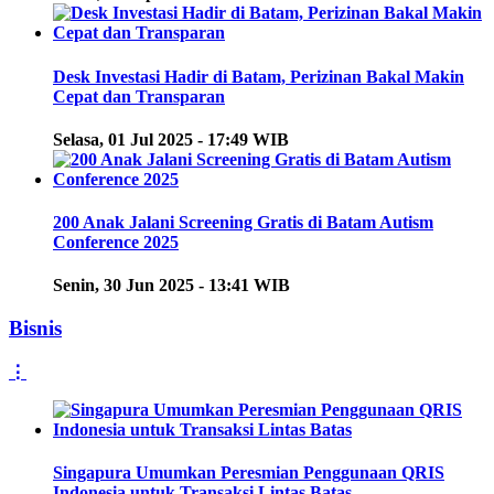
Desk Investasi Hadir di Batam, Perizinan Bakal Makin
Cepat dan Transparan
Selasa, 01 Jul 2025 - 17:49 WIB
200 Anak Jalani Screening Gratis di Batam Autism
Conference 2025
Senin, 30 Jun 2025 - 13:41 WIB
Bisnis
⋮
Singapura Umumkan Peresmian Penggunaan QRIS
Indonesia untuk Transaksi Lintas Batas