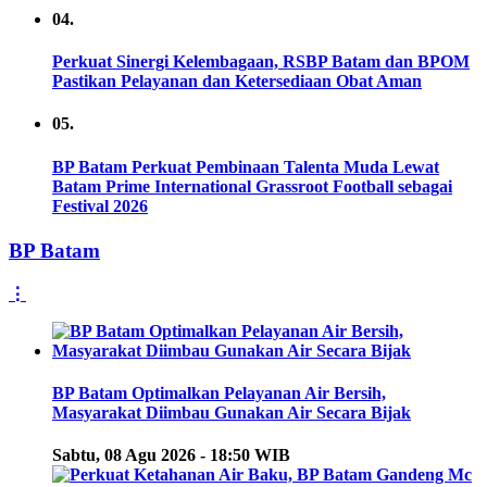
04.
Perkuat Sinergi Kelembagaan, RSBP Batam dan BPOM
Pastikan Pelayanan dan Ketersediaan Obat Aman
05.
BP Batam Perkuat Pembinaan Talenta Muda Lewat
Batam Prime International Grassroot Football sebagai
Festival 2026
BP Batam
⋮
BP Batam Optimalkan Pelayanan Air Bersih,
Masyarakat Diimbau Gunakan Air Secara Bijak
Sabtu, 08 Agu 2026 - 18:50 WIB