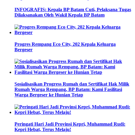
INFOGRAFIS: Kepala BP Batam Cuti, Pelaksana Tugas
Dilaksanakan Oleh Wakil Kepala BP Batam
Progres Rempang Eco City, 202 Kepala Keluarga
Bergeser
Sosialisasikan Progress Rumah dan Sertifikat Hak Milik
Rumah Warga Rempang, BP Batam: Kami Fasilitasi
Warga Bergeser ke Hunian Tetap
Peringati Hari Jadi Provinsi Kepri, Muhammad Rudi:
Kepri Hebat, Terus Melaju!