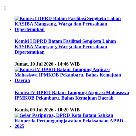
⋮
Komisi I DPRD Batam Fasilitasi Sengketa Lahan
KASIBA Mangsang, Warga dan Perusahaan
Dipertemukan
Jumat, 10 Jul 2026 - 14:46 WIB
Komisi IV DPRD Batam Tampung Aspirasi Mahasiswa
IPMKOB Pekanbaru, Bahas Kemajuan Daerah
Kamis, 09 Jul 2026 - 10:20 WIB