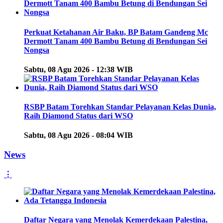
Perkuat Ketahanan Air Baku, BP Batam Gandeng Mc
Dermott Tanam 400 Bambu Betung di Bendungan Sei
Nongsa
Sabtu, 08 Agu 2026 - 12:38 WIB
RSBP Batam Torehkan Standar Pelayanan Kelas Dunia,
Raih Diamond Status dari WSO
Sabtu, 08 Agu 2026 - 08:04 WIB
News
⋮
Daftar Negara yang Menolak Kemerdekaan Palestina,