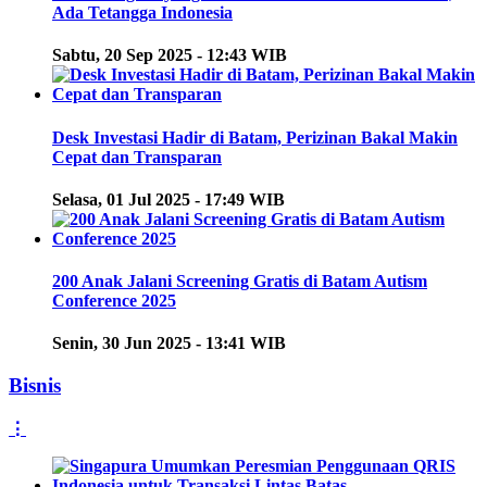
Ada Tetangga Indonesia
Sabtu, 20 Sep 2025 - 12:43 WIB
Desk Investasi Hadir di Batam, Perizinan Bakal Makin
Cepat dan Transparan
Selasa, 01 Jul 2025 - 17:49 WIB
200 Anak Jalani Screening Gratis di Batam Autism
Conference 2025
Senin, 30 Jun 2025 - 13:41 WIB
Bisnis
⋮