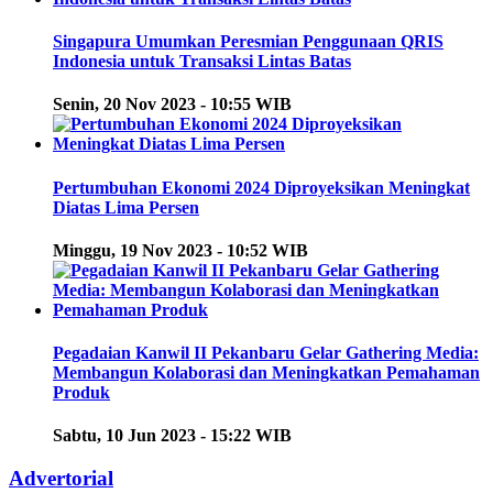
Singapura Umumkan Peresmian Penggunaan QRIS
Indonesia untuk Transaksi Lintas Batas
Senin, 20 Nov 2023 - 10:55 WIB
Pertumbuhan Ekonomi 2024 Diproyeksikan Meningkat
Diatas Lima Persen
Minggu, 19 Nov 2023 - 10:52 WIB
Pegadaian Kanwil II Pekanbaru Gelar Gathering Media:
Membangun Kolaborasi dan Meningkatkan Pemahaman
Produk
Sabtu, 10 Jun 2023 - 15:22 WIB
Advertorial