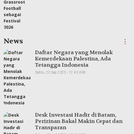
News
⋮
Daftar Negara yang Menolak
Kemerdekaan Palestina, Ada
Tetangga Indonesia
Sabtu, 20 Sep 2025 - 12:43 WIB
Desk Investasi Hadir di Batam,
Perizinan Bakal Makin Cepat dan
Transparan