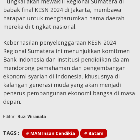
Tungkal akan mewakili Regional Sumatera di
babak final KESN 2024 di Jakarta, membawa
harapan untuk mengharumkan nama daerah
mereka di tingkat nasional.
Keberhasilan penyelenggaraan KESN 2024
Regional Sumatera ini menunjukkan komitmen
Bank Indonesia dan institusi pendidikan dalam
mendorong pemahaman dan pengembangan
ekonomi syariah di Indonesia, khususnya di
kalangan generasi muda yang akan menjadi
penerus pembangunan ekonomi bangsa di masa
depan.
Editor :
Ruzi Wiranata
TAGS :
# MAN Insan Cendikia
# Batam