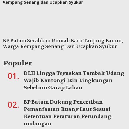
BP Batam Serahkan Rumah Baru Tanjung Banun,
Warga Rempang Senang Dan Ucapkan Syukur
Populer
DLH Lingga Tegaskan Tambak Udang
01.
Wajib Kantongi Izin Lingkungan
Sebelum Garap Lahan
BP Batam Dukung Penertiban
02.
Pemanfaatan Ruang Laut Sesuai
Ketentuan Peraturan Perundang-
undangan