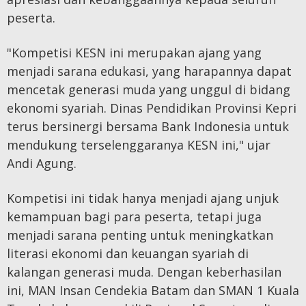
peserta.
"Kompetisi KESN ini merupakan ajang yang
menjadi sarana edukasi, yang harapannya dapat
mencetak generasi muda yang unggul di bidang
ekonomi syariah. Dinas Pendidikan Provinsi Kepri
terus bersinergi bersama Bank Indonesia untuk
mendukung terselenggaranya KESN ini," ujar
Andi Agung.
Kompetisi ini tidak hanya menjadi ajang unjuk
kemampuan bagi para peserta, tetapi juga
menjadi sarana penting untuk meningkatkan
literasi ekonomi dan keuangan syariah di
kalangan generasi muda. Dengan keberhasilan
ini, MAN Insan Cendekia Batam dan SMAN 1 Kuala