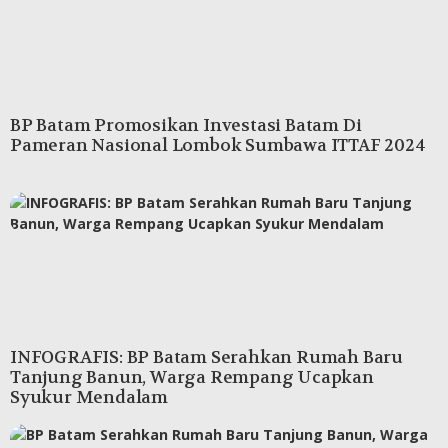
BP Batam Promosikan Investasi Batam Di
Pameran Nasional Lombok Sumbawa ITTAF 2024
INFOGRAFIS: BP Batam Serahkan Rumah Baru
Tanjung Banun, Warga Rempang Ucapkan
Syukur Mendalam