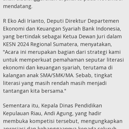
mendatang.
R Eko Adi Irianto, Deputi Direktur Departemen
Ekonomi dan Keuangan Syariah Bank Indonesia,
yang bertindak sebagai Ketua Dewan Juri dalam
KESN 2024 Regional Sumatera, menyatakan,
"Acara ini merupakan bagian dari strategi kami
untuk memperkuat pemahaman seputar literasi
ekonomi dan keuangan syariah, terutama di
kalangan anak SMA/SMK/MA. Sebab, tingkat
literasi yang masih rendah masih menjadi
tantangan kita bersama."
Sementara itu, Kepala Dinas Pendidikan
Kepulauan Riau, Andi Agung, yang hadir
membuka kompetisi tersebut, mengungkapkan
apresiasi dan kebanggaannya kepada seluruh