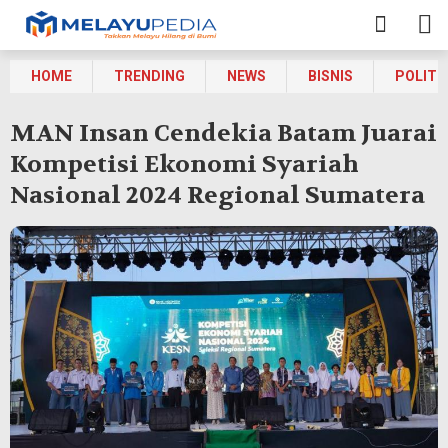
HOME
TRENDING
NEWS
BISNIS
POLITI
MAN Insan Cendekia Batam Juarai
Kompetisi Ekonomi Syariah
Nasional 2024 Regional Sumatera