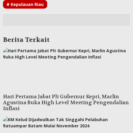
# Kepulauan Riau
Berita Terkait
Hari Pertama Jabat Plt Gubernur Kepri, Marlin
Agustina Buka High Level Meeting Pengendalian
Inflasi