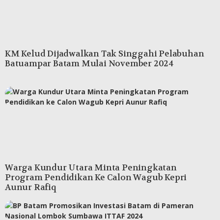
KM Kelud Dijadwalkan Tak Singgahi Pelabuhan
Batuampar Batam Mulai November 2024
Warga Kundur Utara Minta Peningkatan
Program Pendidikan Ke Calon Wagub Kepri
Aunur Rafiq