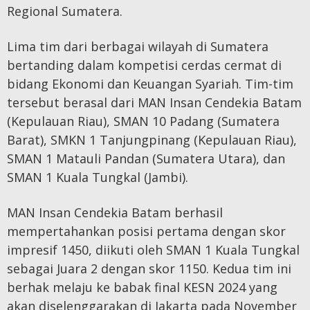
Regional Sumatera.
Lima tim dari berbagai wilayah di Sumatera
bertanding dalam kompetisi cerdas cermat di
bidang Ekonomi dan Keuangan Syariah. Tim-tim
tersebut berasal dari MAN Insan Cendekia Batam
(Kepulauan Riau), SMAN 10 Padang (Sumatera
Barat), SMKN 1 Tanjungpinang (Kepulauan Riau),
SMAN 1 Matauli Pandan (Sumatera Utara), dan
SMAN 1 Kuala Tungkal (Jambi).
MAN Insan Cendekia Batam berhasil
mempertahankan posisi pertama dengan skor
impresif 1450, diikuti oleh SMAN 1 Kuala Tungkal
sebagai Juara 2 dengan skor 1150. Kedua tim ini
berhak melaju ke babak final KESN 2024 yang
akan diselenggarakan di Jakarta pada November