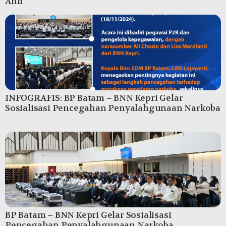
Ahli
INFOGRAFIS: BP Batam – BNN Kepri Gelar
Sosialisasi Pencegahan Penyalahgunaan Narkoba
BP Batam – BNN Kepri Gelar Sosialisasi
Pencegahan Penyalahgunaan Narkoba