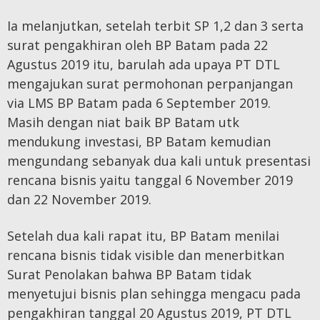
Ia melanjutkan, setelah terbit SP 1,2 dan 3 serta
surat pengakhiran oleh BP Batam pada 22
Agustus 2019 itu, barulah ada upaya PT DTL
mengajukan surat permohonan perpanjangan
via LMS BP Batam pada 6 September 2019.
Masih dengan niat baik BP Batam utk
mendukung investasi, BP Batam kemudian
mengundang sebanyak dua kali untuk presentasi
rencana bisnis yaitu tanggal 6 November 2019
dan 22 November 2019.
Setelah dua kali rapat itu, BP Batam menilai
rencana bisnis tidak visible dan menerbitkan
Surat Penolakan bahwa BP Batam tidak
menyetujui bisnis plan sehingga mengacu pada
pengakhiran tanggal 20 Agustus 2019, PT DTL