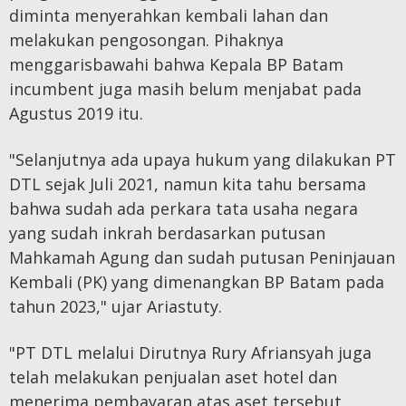
diminta menyerahkan kembali lahan dan
melakukan pengosongan. Pihaknya
menggarisbawahi bahwa Kepala BP Batam
incumbent juga masih belum menjabat pada
Agustus 2019 itu.
"Selanjutnya ada upaya hukum yang dilakukan PT
DTL sejak Juli 2021, namun kita tahu bersama
bahwa sudah ada perkara tata usaha negara
yang sudah inkrah berdasarkan putusan
Mahkamah Agung dan sudah putusan Peninjauan
Kembali (PK) yang dimenangkan BP Batam pada
tahun 2023," ujar Ariastuty.
"PT DTL melalui Dirutnya Rury Afriansyah juga
telah melakukan penjualan aset hotel dan
menerima pembayaran atas aset tersebut