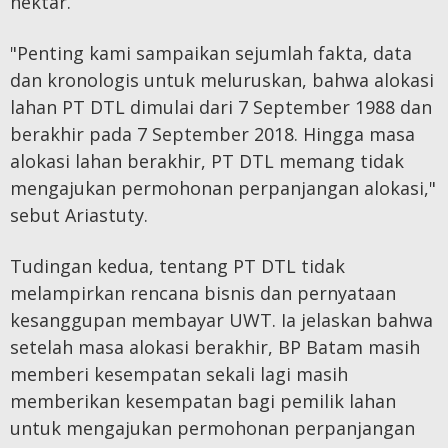
hektar.
"Penting kami sampaikan sejumlah fakta, data
dan kronologis untuk meluruskan, bahwa alokasi
lahan PT DTL dimulai dari 7 September 1988 dan
berakhir pada 7 September 2018. Hingga masa
alokasi lahan berakhir, PT DTL memang tidak
mengajukan permohonan perpanjangan alokasi,"
sebut Ariastuty.
Tudingan kedua, tentang PT DTL tidak
melampirkan rencana bisnis dan pernyataan
kesanggupan membayar UWT. Ia jelaskan bahwa
setelah masa alokasi berakhir, BP Batam masih
memberi kesempatan sekali lagi masih
memberikan kesempatan bagi pemilik lahan
untuk mengajukan permohonan perpanjangan