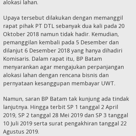
alokasi lahan.
Upaya tersebut dilakukan dengan memanggil
rapat pihak PT DTL sebanyak dua kali pada 20
Oktober 2018 namun tidak hadir. Kemudian,
pemanggilan kembali pada 5 Desember dan
dilanjut 6 Desember 2018 yang hanya dihadiri
Komisaris. Dalam rapat itu, BP Batam
menyarankan agar mengajukan perpanjangan
alokasi lahan dengan rencana bisnis dan
pernyataan kesanggupan membayar UWT.
Namun, saran BP Batam tak kunjung ada tindak
lanjutnya. Hingga terbit SP 1 tanggal 2 April
2019, SP 2 tanggal 28 Mei 2019 dan SP 3 tanggal
10 Juli 2019 serta surat pengakhiran tanggal 22
Agustus 2019.