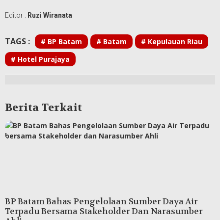
Editor :
Ruzi Wiranata
TAGS :
# BP Batam
# Batam
# Kepulauan Riau
# Hotel Purajaya
Berita Terkait
BP Batam Bahas Pengelolaan Sumber Daya Air
Terpadu Bersama Stakeholder Dan Narasumber