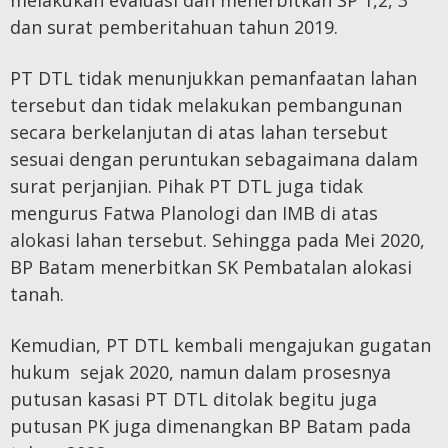
melakukan evaluasi dan menerbitkan SP 1,2, 3
dan surat pemberitahuan tahun 2019.
PT DTL tidak menunjukkan pemanfaatan lahan
tersebut dan tidak melakukan pembangunan
secara berkelanjutan di atas lahan tersebut
sesuai dengan peruntukan sebagaimana dalam
surat perjanjian. Pihak PT DTL juga tidak
mengurus Fatwa Planologi dan IMB di atas
alokasi lahan tersebut. Sehingga pada Mei 2020,
BP Batam menerbitkan SK Pembatalan alokasi
tanah.
Kemudian, PT DTL kembali mengajukan gugatan
hukum sejak 2020, namun dalam prosesnya
putusan kasasi PT DTL ditolak begitu juga
putusan PK juga dimenangkan BP Batam pada