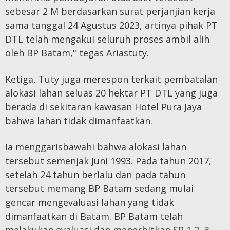
sebesar 2 M berdasarkan surat perjanjian kerja
sama tanggal 24 Agustus 2023, artinya pihak PT
DTL telah mengakui seluruh proses ambil alih
oleh BP Batam," tegas Ariastuty.
Ketiga, Tuty juga merespon terkait pembatalan
alokasi lahan seluas 20 hektar PT DTL yang juga
berada di sekitaran kawasan Hotel Pura Jaya
bahwa lahan tidak dimanfaatkan.
Ia menggarisbawahi bahwa alokasi lahan
tersebut semenjak Juni 1993. Pada tahun 2017,
setelah 24 tahun berlalu dan pada tahun
tersebut memang BP Batam sedang mulai
gencar mengevaluasi lahan yang tidak
dimanfaatkan di Batam. BP Batam telah