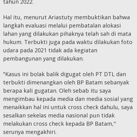
tahun 2022.
Hal itu, menurut Ariastuty membuktikan bahwa
langkah evaluasi melalui pembatalan alokasi
lahan yang dilakukan pihaknya telah sah di mata
hukum. Terbukti juga pada waktu dilakukan foto
udara pada 2021 tidak ada kegiatan
pembangunan yang dilakukan.
"Kasus ini bolak balik digugat oleh PT DTL dan
terbukti dimenangkan oleh BP Batam sebanyak
berapa kali gugatan. Oleh sebab itu saya
mengimbau kepada media dan media sosial yang
menaikkan hal ini untuk cross check dahulu, saya
sesalkan sekelas media nasional pun tidak
melakukan cross check kepada BP Batam,"
serunya mengakhiri.