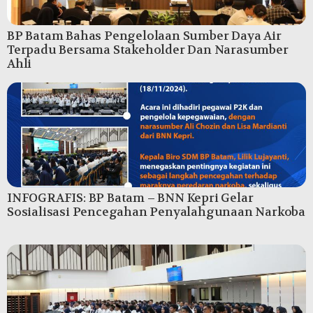
BP Batam Bahas Pengelolaan Sumber Daya Air
Terpadu Bersama Stakeholder Dan Narasumber
Ahli
INFOGRAFIS: BP Batam – BNN Kepri Gelar
Sosialisasi Pencegahan Penyalahgunaan Narkoba