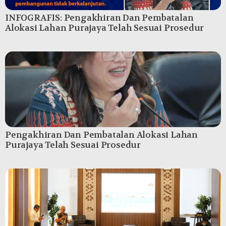
INFOGRAFIS: Pengakhiran Dan Pembatalan
Alokasi Lahan Purajaya Telah Sesuai Prosedur
Pengakhiran Dan Pembatalan Alokasi Lahan
Purajaya Telah Sesuai Prosedur