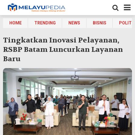
HOME
TRENDING
NEWS
BISNIS
POLITI
Tingkatkan Inovasi Pelayanan,
RSBP Batam Luncurkan Layanan
Baru