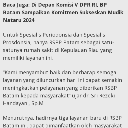
Baca Juga:
Di Depan Komisi V DPR RI, BP
Batam Sampaikan Komitmen Sukseskan Mudik
Nataru 2024
Untuk Spesialis Periodonsia dan Spesialis
Prosdonsia, hanya RSBP Batam sebagai satu-
satunya rumah sakit di Kepulauan Riau yang
memiliki layanan ini.
“Kami menyambut baik dan berharap semoga
layanan yang diluncurkan hari ini dapat semakin
meningkatkan pelayanan yang diberikan RSBP
Batam kepada masyarakat” ujar dr. Sri Rezeki
Handayani, Sp.M.
Menurutnya, hadirnya tiga layanan baru di RSBP
Batam ini, dapat dimanfaatkan oleh masyarakat