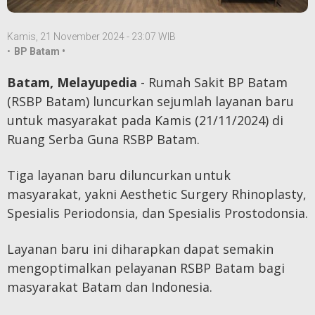
Kamis, 21 November 2024 - 23:07 WIB
•
BP Batam •
Batam, Melayupedia
- Rumah Sakit BP Batam
(RSBP Batam) luncurkan sejumlah layanan baru
untuk masyarakat pada Kamis (21/11/2024) di
Ruang Serba Guna RSBP Batam.
Tiga layanan baru diluncurkan untuk
masyarakat, yakni Aesthetic Surgery Rhinoplasty,
Spesialis Periodonsia, dan Spesialis Prostodonsia.
Layanan baru ini diharapkan dapat semakin
mengoptimalkan pelayanan RSBP Batam bagi
masyarakat Batam dan Indonesia.