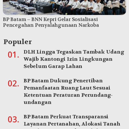
BP Batam – BNN Kepri Gelar Sosialisasi
Pencegahan Penyalahgunaan Narkoba
Populer
DLH Lingga Tegaskan Tambak Udang
01.
Wajib Kantongi Izin Lingkungan
Sebelum Garap Lahan
BP Batam Dukung Penertiban
02.
Pemanfaatan Ruang Laut Sesuai
Ketentuan Peraturan Perundang-
undangan
BP Batam Perkuat Transparansi
03.
Layanan Pertanahan, Alokasi Tanah