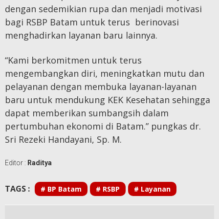
dengan sedemikian rupa dan menjadi motivasi
bagi RSBP Batam untuk terus berinovasi
menghadirkan layanan baru lainnya.
“Kami berkomitmen untuk terus
mengembangkan diri, meningkatkan mutu dan
pelayanan dengan membuka layanan-layanan
baru untuk mendukung KEK Kesehatan sehingga
dapat memberikan sumbangsih dalam
pertumbuhan ekonomi di Batam.” pungkas dr.
Sri Rezeki Handayani, Sp. M.
Editor :
Raditya
TAGS :
# BP Batam
# RSBP
# Layanan