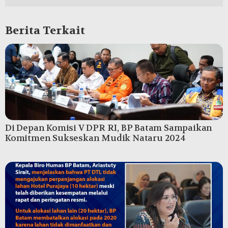
Berita Terkait
Di Depan Komisi V DPR RI, BP Batam Sampaikan
Komitmen Sukseskan Mudik Nataru 2024