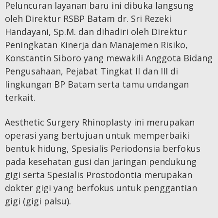
Peluncuran layanan baru ini dibuka langsung
oleh Direktur RSBP Batam dr. Sri Rezeki
Handayani, Sp.M. dan dihadiri oleh Direktur
Peningkatan Kinerja dan Manajemen Risiko,
Konstantin Siboro yang mewakili Anggota Bidang
Pengusahaan, Pejabat Tingkat II dan III di
lingkungan BP Batam serta tamu undangan
terkait.
Aesthetic Surgery Rhinoplasty ini merupakan
operasi yang bertujuan untuk memperbaiki
bentuk hidung, Spesialis Periodonsia berfokus
pada kesehatan gusi dan jaringan pendukung
gigi serta Spesialis Prostodontia merupakan
dokter gigi yang berfokus untuk penggantian
gigi (gigi palsu).