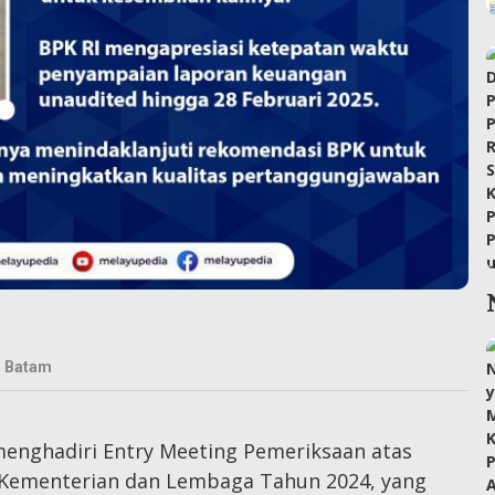
Batam
enghadiri Entry Meeting Pemeriksaan atas
Kementerian dan Lembaga Tahun 2024, yang