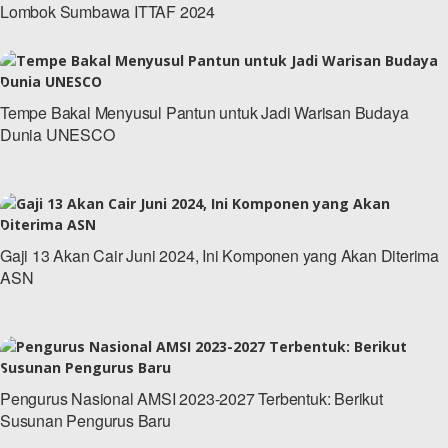
Lombok Sumbawa ITTAF 2024
Tempe Bakal Menyusul Pantun untuk Jadi Warisan Budaya
Dunia UNESCO
Gaji 13 Akan Cair Juni 2024, Ini Komponen yang Akan Diterima
ASN
Pengurus Nasional AMSI 2023-2027 Terbentuk: Berikut
Susunan Pengurus Baru