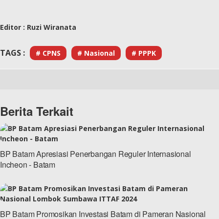
Editor :
Ruzi Wiranata
TAGS :
# CPNS
# Nasional
# PPPK
Berita Terkait
BP Batam Apresiasi Penerbangan Reguler Internasional
Incheon - Batam
BP Batam Promosikan Investasi Batam di Pameran Nasional