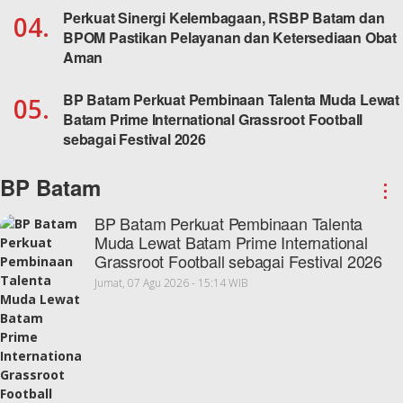
Perkuat Sinergi Kelembagaan, RSBP Batam dan
04.
BPOM Pastikan Pelayanan dan Ketersediaan Obat
Aman
BP Batam Perkuat Pembinaan Talenta Muda Lewat
05.
Batam Prime International Grassroot Football
sebagai Festival 2026
BP Batam
⋮
BP Batam Perkuat Pembinaan Talenta
Muda Lewat Batam Prime International
Grassroot Football sebagai Festival 2026
Jumat, 07 Agu 2026 - 15:14 WIB