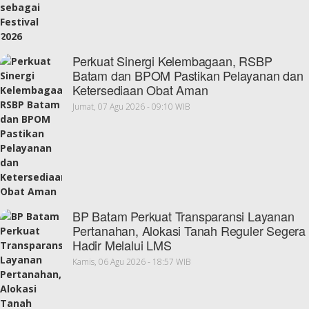
Perkuat Sinergi Kelembagaan, RSBP
Batam dan BPOM Pastikan Pelayanan dan
Ketersediaan Obat Aman
Jumat, 07 Agu 2026 - 09:10 WIB
BP Batam Perkuat Transparansi Layanan
Pertanahan, Alokasi Tanah Reguler Segera
Hadir Melalui LMS
Kamis, 06 Agu 2026 - 18:57 WIB