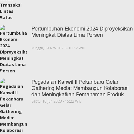
Pertumbuhan Ekonomi 2024 Diproyeksikan
Meningkat Diatas Lima Persen
Minggu, 19 Nov 2023 - 10:52 WIB
Pegadaian Kanwil II Pekanbaru Gelar
Gathering Media: Membangun Kolaborasi
dan Meningkatkan Pemahaman Produk
Sabtu, 10 Jun 2023 - 15:22 WIB