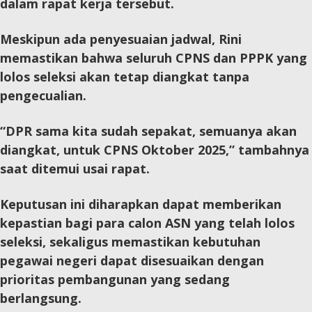
dalam rapat kerja tersebut.
Meskipun ada penyesuaian jadwal, Rini
memastikan bahwa seluruh CPNS dan PPPK yang
lolos seleksi akan tetap diangkat tanpa
pengecualian.
“DPR sama kita sudah sepakat, semuanya akan
diangkat, untuk CPNS Oktober 2025,” tambahnya
saat ditemui usai rapat.
Keputusan ini diharapkan dapat memberikan
kepastian bagi para calon ASN yang telah lolos
seleksi, sekaligus memastikan kebutuhan
pegawai negeri dapat disesuaikan dengan
prioritas pembangunan yang sedang
berlangsung.