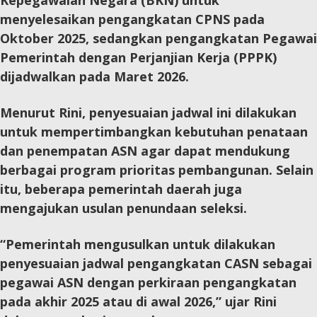
Kepegawaian Negara (BKN) untuk
menyelesaikan pengangkatan CPNS pada
Oktober 2025, sedangkan pengangkatan Pegawai
Pemerintah dengan Perjanjian Kerja (PPPK)
dijadwalkan pada Maret 2026.
Menurut Rini, penyesuaian jadwal ini dilakukan
untuk mempertimbangkan kebutuhan penataan
dan penempatan ASN agar dapat mendukung
berbagai program prioritas pembangunan. Selain
itu, beberapa pemerintah daerah juga
mengajukan usulan penundaan seleksi.
“Pemerintah mengusulkan untuk dilakukan
penyesuaian jadwal pengangkatan CASN sebagai
pegawai ASN dengan perkiraan pengangkatan
pada akhir 2025 atau di awal 2026,” ujar Rini