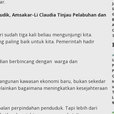
ar.
udik, Amsakar-Li Claudia Tinjau Pelabuhan dan
i sudah tiga kali beliau mengunjungi kita.
ng paling baik untuk kita. Pemerintah hadir
udian berbincang dengan warga dan
angunan kawasan ekonomi baru, bukan sekedar
lainkan bagaimana meningkatkan kesejahteraan
alan perpindahan penduduk. Tapi lebih dari