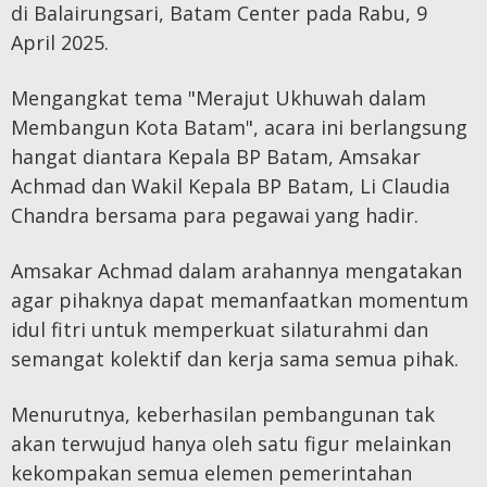
di Balairungsari, Batam Center pada Rabu, 9
April 2025.
Mengangkat tema "Merajut Ukhuwah dalam
Membangun Kota Batam", acara ini berlangsung
hangat diantara Kepala BP Batam, Amsakar
Achmad dan Wakil Kepala BP Batam, Li Claudia
Chandra bersama para pegawai yang hadir.
Amsakar Achmad dalam arahannya mengatakan
agar pihaknya dapat memanfaatkan momentum
idul fitri untuk memperkuat silaturahmi dan
semangat kolektif dan kerja sama semua pihak.
Menurutnya, keberhasilan pembangunan tak
akan terwujud hanya oleh satu figur melainkan
kekompakan semua elemen pemerintahan