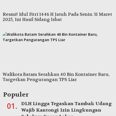
Resmi! Idul Fitri 1446 H Jatuh Pada Senin 31 Maret
2025, Ini Hasil Sidang Isbat
Walikota Batam Serahkan 40 Bin Kontainer Baru,
Targetkan Pengurangan TPS Liar
Populer
DLH Lingga Tegaskan Tambak Udang
01.
Wajib Kantongi Izin Lingkungan