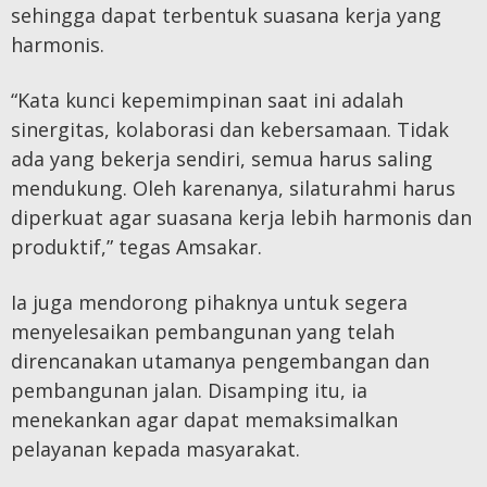
sehingga dapat terbentuk suasana kerja yang
harmonis.
“Kata kunci kepemimpinan saat ini adalah
sinergitas, kolaborasi dan kebersamaan. Tidak
ada yang bekerja sendiri, semua harus saling
mendukung. Oleh karenanya, silaturahmi harus
diperkuat agar suasana kerja lebih harmonis dan
produktif,” tegas Amsakar.
Ia juga mendorong pihaknya untuk segera
menyelesaikan pembangunan yang telah
direncanakan utamanya pengembangan dan
pembangunan jalan. Disamping itu, ia
menekankan agar dapat memaksimalkan
pelayanan kepada masyarakat.