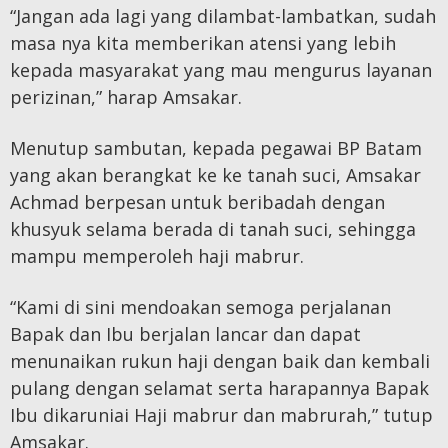
“Jangan ada lagi yang dilambat-lambatkan, sudah
masa nya kita memberikan atensi yang lebih
kepada masyarakat yang mau mengurus layanan
perizinan,” harap Amsakar.
Menutup sambutan, kepada pegawai BP Batam
yang akan berangkat ke ke tanah suci, Amsakar
Achmad berpesan untuk beribadah dengan
khusyuk selama berada di tanah suci, sehingga
mampu memperoleh haji mabrur.
“Kami di sini mendoakan semoga perjalanan
Bapak dan Ibu berjalan lancar dan dapat
menunaikan rukun haji dengan baik dan kembali
pulang dengan selamat serta harapannya Bapak
Ibu dikaruniai Haji mabrur dan mabrurah,” tutup
Amsakar.