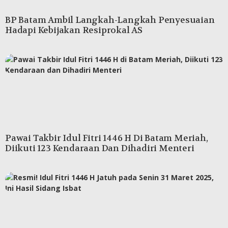
BP Batam Ambil Langkah-Langkah Penyesuaian
Hadapi Kebijakan Resiprokal AS
Pawai Takbir Idul Fitri 1446 H Di Batam Meriah,
Diikuti 123 Kendaraan Dan Dihadiri Menteri