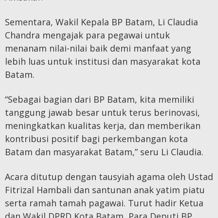
Sementara, Wakil Kepala BP Batam, Li Claudia
Chandra mengajak para pegawai untuk
menanam nilai-nilai baik demi manfaat yang
lebih luas untuk institusi dan masyarakat kota
Batam.
“Sebagai bagian dari BP Batam, kita memiliki
tanggung jawab besar untuk terus berinovasi,
meningkatkan kualitas kerja, dan memberikan
kontribusi positif bagi perkembangan kota
Batam dan masyarakat Batam,” seru Li Claudia.
Acara ditutup dengan tausyiah agama oleh Ustad
Fitrizal Hambali dan santunan anak yatim piatu
serta ramah tamah pagawai. Turut hadir Ketua
dan Wakil DPRD Kota Batam, Para Deputi BP