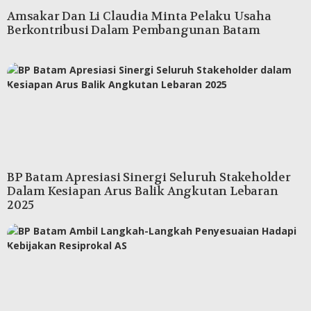
Amsakar Dan Li Claudia Minta Pelaku Usaha
Berkontribusi Dalam Pembangunan Batam
BP Batam Apresiasi Sinergi Seluruh Stakeholder
Dalam Kesiapan Arus Balik Angkutan Lebaran
2025