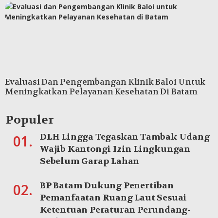
Evaluasi Dan Pengembangan Klinik Baloi Untuk
Meningkatkan Pelayanan Kesehatan Di Batam
Populer
DLH Lingga Tegaskan Tambak Udang
01.
Wajib Kantongi Izin Lingkungan
Sebelum Garap Lahan
BP Batam Dukung Penertiban
02.
Pemanfaatan Ruang Laut Sesuai
Ketentuan Peraturan Perundang-