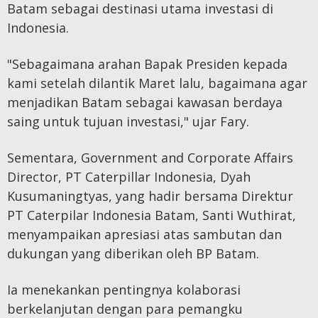
Batam sebagai destinasi utama investasi di
Indonesia.
"Sebagaimana arahan Bapak Presiden kepada
kami setelah dilantik Maret lalu, bagaimana agar
menjadikan Batam sebagai kawasan berdaya
saing untuk tujuan investasi," ujar Fary.
Sementara, Government and Corporate Affairs
Director, PT Caterpillar Indonesia, Dyah
Kusumaningtyas, yang hadir bersama Direktur
PT Caterpilar Indonesia Batam, Santi Wuthirat,
menyampaikan apresiasi atas sambutan dan
dukungan yang diberikan oleh BP Batam.
Ia menekankan pentingnya kolaborasi
berkelanjutan dengan para pemangku