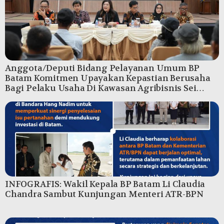
Anggota/Deputi Bidang Pelayanan Umum BP
Batam Komitmen Upayakan Kepastian Berusaha
Bagi Pelaku Usaha Di Kawasan Agribisnis Sei
Temiang
INFOGRAFIS: Wakil Kepala BP Batam Li Claudia
Chandra Sambut Kunjungan Menteri ATR-BPN