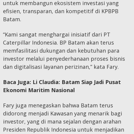
untuk membangun ekosistem investasi yang
efisien, transparan, dan kompetitif di KPBPB
Batam.
“Kami sangat menghargai inisiatif dari PT
Caterpillar Indonesia. BP Batam akan terus
memfasilitasi dukungan dan kebutuhan para
investor melalui penyederhanaan proses bisnis
dan digitalisasi layanan perizinan,” kata Fary.
Baca Juga:
Li Claudia: Batam Siap Jadi Pusat
Ekonomi Maritim Nasional
Fary juga menegaskan bahwa Batam terus
didorong menjadi Kawasan yang menarik bagi
investor, yang di mana sejalan dengan arahan
Presiden Republik Indonesia untuk menjadikan