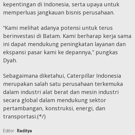
kepentingan di Indonesia, serta upaya untuk
memperluas jangkauan bisnis perusahaan.
“Kami melihat adanya potensi untuk terus
berinvestasi di Batam. Kami berharap kerja sama
ini dapat mendukung peningkatan layanan dan
ekspansi pasar kami ke depannya,” pungkas
Dyah.
Sebagaimana diketahui, Caterpillar Indonesia
merupakan salah satu perusahaan terkemuka
dalam industri alat berat dan mesin industri
secara global dalam mendukung sektor
pertambangan, konstruksi, energi, dan
transportasi.(*/)
Editor :
Raditya