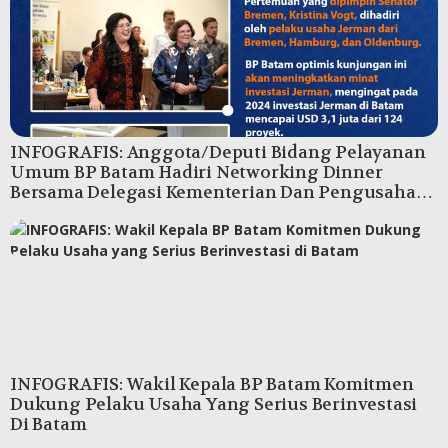
INFOGRAFIS: Anggota/Deputi Bidang Pelayanan
Umum BP Batam Hadiri Networking Dinner
Bersama Delegasi Kementerian Dan Pengusaha
Jerman
INFOGRAFIS: Wakil Kepala BP Batam Komitmen
Dukung Pelaku Usaha Yang Serius Berinvestasi
Di Batam