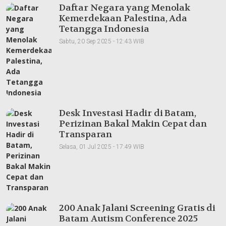
Daftar Negara yang Menolak
Kemerdekaan Palestina, Ada
Tetangga Indonesia
Sabtu, 20 Sep 2025 - 12:43 WIB
Desk Investasi Hadir di Batam,
Perizinan Bakal Makin Cepat dan
Transparan
Selasa, 01 Jul 2025 - 17:49 WIB
200 Anak Jalani Screening Gratis di
Batam Autism Conference 2025