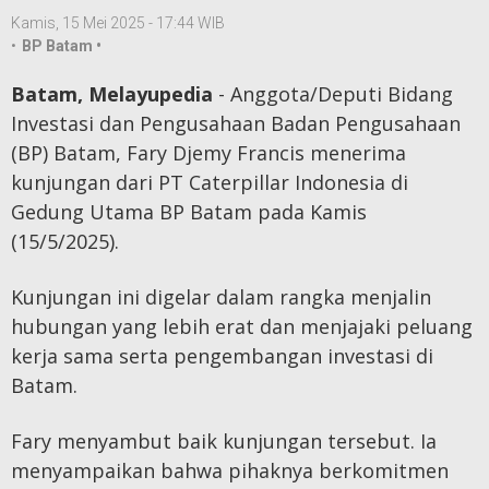
Kamis, 15 Mei 2025 - 17:44 WIB
•
BP Batam •
Batam, Melayupedia
- Anggota/Deputi Bidang
Investasi dan Pengusahaan Badan Pengusahaan
(BP) Batam, Fary Djemy Francis menerima
kunjungan dari PT Caterpillar Indonesia di
Gedung Utama BP Batam pada Kamis
(15/5/2025).
Kunjungan ini digelar dalam rangka menjalin
hubungan yang lebih erat dan menjajaki peluang
kerja sama serta pengembangan investasi di
Batam.
Fary menyambut baik kunjungan tersebut. Ia
menyampaikan bahwa pihaknya berkomitmen