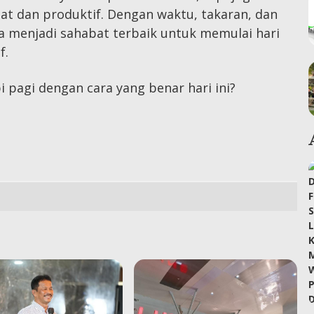
at dan produktif. Dengan waktu, takaran, dan
sa menjadi sahabat terbaik untuk memulai hari
f.
 pagi dengan cara yang benar hari ini?