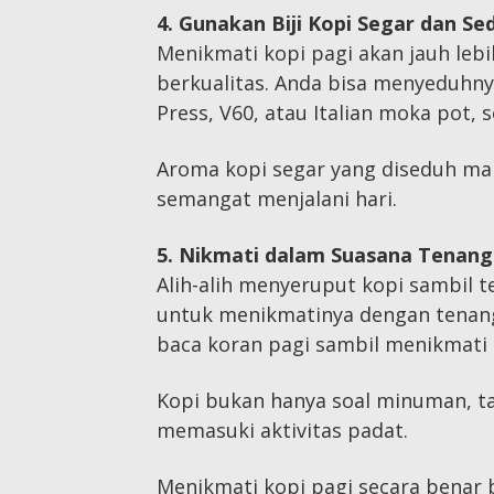
4. Gunakan Biji Kopi Segar dan S
Menikmati kopi pagi akan jauh leb
berkualitas. Anda bisa menyeduhny
Press, V60, atau Italian moka pot, 
Aroma kopi segar yang diseduh man
semangat menjalani hari.
5. Nikmati dalam Suasana Tenang
Alih-alih menyeruput kopi sambil 
untuk menikmatinya dengan tenang.
baca koran pagi sambil menikmati 
Kopi bukan hanya soal minuman, t
memasuki aktivitas padat.
Menikmati kopi pagi secara benar 