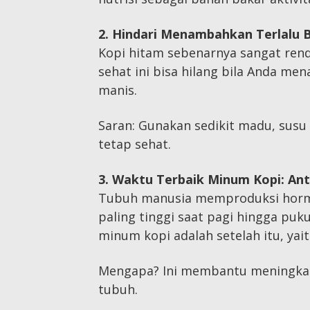
2. Hindari Menambahkan Terlalu 
Kopi hitam sebenarnya sangat rend
sehat ini bisa hilang bila Anda me
manis.
Saran: Gunakan sedikit madu, susu
tetap sehat.
3. Waktu Terbaik Minum Kopi: Ant
Tubuh manusia memproduksi hormon
paling tinggi saat pagi hingga puku
minum kopi adalah setelah itu, yait
Mengapa? Ini membantu meningkat
tubuh.