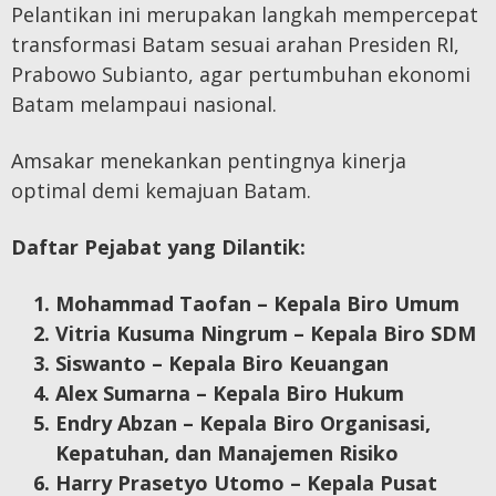
Pelantikan ini merupakan langkah mempercepat
transformasi Batam sesuai arahan Presiden RI,
Prabowo Subianto, agar pertumbuhan ekonomi
Batam melampaui nasional.
Amsakar menekankan pentingnya kinerja
optimal demi kemajuan Batam.
Daftar Pejabat yang Dilantik:
Mohammad Taofan – Kepala Biro Umum
Vitria Kusuma Ningrum – Kepala Biro SDM
Siswanto – Kepala Biro Keuangan
Alex Sumarna – Kepala Biro Hukum
Endry Abzan – Kepala Biro Organisasi,
Kepatuhan, dan Manajemen Risiko
Harry Prasetyo Utomo – Kepala Pusat