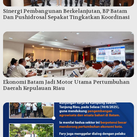
Sinergi Pembangunan Berkelanjutan, BP Batam
Dan Pushidrosal Sepakat Tingkatkan Koordinasi
Ekonomi Batam Jadi Motor Utama Pertumbuhan
Daerah Kepulauan Riau