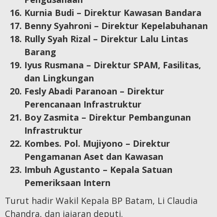
Kurnia Budi – Direktur Kawasan Bandara
Benny Syahroni – Direktur Kepelabuhanan
Rully Syah Rizal – Direktur Lalu Lintas
Barang
Iyus Rusmana – Direktur SPAM, Fasilitas,
dan Lingkungan
Fesly Abadi Paranoan – Direktur
Perencanaan Infrastruktur
Boy Zasmita – Direktur Pembangunan
Infrastruktur
Kombes. Pol. Mujiyono – Direktur
Pengamanan Aset dan Kawasan
Imbuh Agustanto – Kepala Satuan
Pemeriksaan Intern
Turut hadir Wakil Kepala BP Batam, Li Claudia
Chandra, dan jajaran deputi.