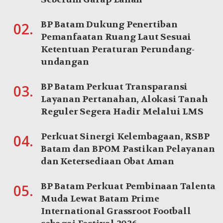
BP Batam Dukung Penertiban
02.
Pemanfaatan Ruang Laut Sesuai
Ketentuan Peraturan Perundang-
undangan
BP Batam Perkuat Transparansi
03.
Layanan Pertanahan, Alokasi Tanah
Reguler Segera Hadir Melalui LMS
Perkuat Sinergi Kelembagaan, RSBP
04.
Batam dan BPOM Pastikan Pelayanan
dan Ketersediaan Obat Aman
BP Batam Perkuat Pembinaan Talenta
05.
Muda Lewat Batam Prime
International Grassroot Football