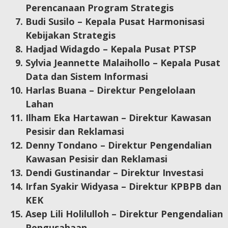
Perencanaan Program Strategis
Budi Susilo – Kepala Pusat Harmonisasi
Kebijakan Strategis
Hadjad Widagdo – Kepala Pusat PTSP
Sylvia Jeannette Malaihollo – Kepala Pusat
Data dan Sistem Informasi
Harlas Buana – Direktur Pengelolaan
Lahan
Ilham Eka Hartawan – Direktur Kawasan
Pesisir dan Reklamasi
Denny Tondano – Direktur Pengendalian
Kawasan Pesisir dan Reklamasi
Dendi Gustinandar – Direktur Investasi
Irfan Syakir Widyasa – Direktur KPBPB dan
KEK
Asep Lili Holilulloh – Direktur Pengendalian
Pengusahaan