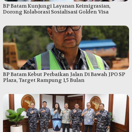
BP Batam Kunjungi Layanan Keimigrasian,
Dorong Kolaborasi Sosialisasi Golden Visa
BP Batam Kebut Perbaikan Jalan Di Bawah JPO SP
Plaza, Target Rampung 1,5 Bulan