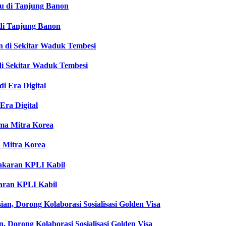
di Tanjung Banon
di Sekitar Waduk Tembesi
ra Digital
 Mitra Korea
aran KPLI Kabil
Dorong Kolaborasi Sosialisasi Golden Visa