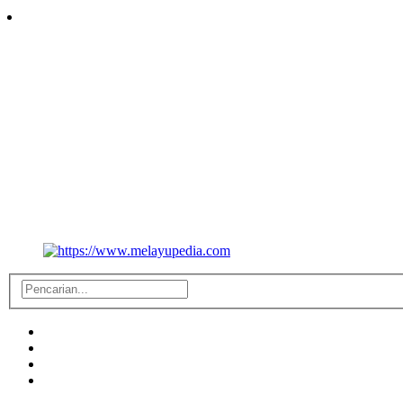
Follow Us