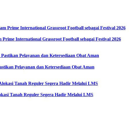
ime International Grassroot Football sebagai Festival 2026
stikan Pelayanan dan Ketersediaan Obat Aman
kasi Tanah Reguler Segera Hadir Melalui LMS