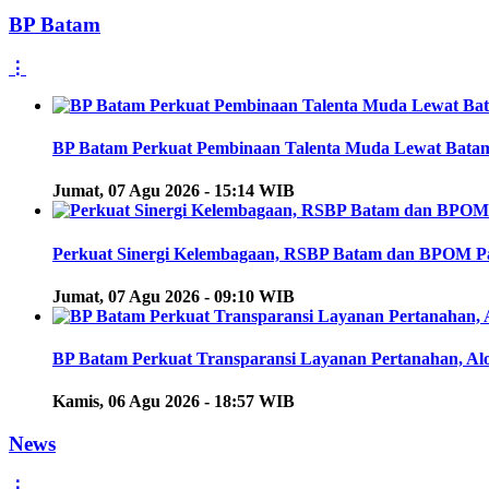
BP Batam
⋮
BP Batam Perkuat Pembinaan Talenta Muda Lewat Batam Pr
Jumat, 07 Agu 2026 - 15:14 WIB
Perkuat Sinergi Kelembagaan, RSBP Batam dan BPOM Pa
Jumat, 07 Agu 2026 - 09:10 WIB
BP Batam Perkuat Transparansi Layanan Pertanahan, Alo
Kamis, 06 Agu 2026 - 18:57 WIB
News
⋮