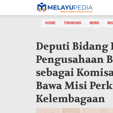
HOME
TRENDING
NEWS
BI
Deputi Bidang 
Pengusahaan B
sebagai Komisa
Bawa Misi Perk
Kelembagaan