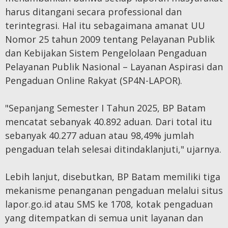
harus ditangani secara professional dan
terintegrasi. Hal itu sebagaimana amanat UU
Nomor 25 tahun 2009 tentang Pelayanan Publik
dan Kebijakan Sistem Pengelolaan Pengaduan
Pelayanan Publik Nasional – Layanan Aspirasi dan
Pengaduan Online Rakyat (SP4N-LAPOR).
"Sepanjang Semester I Tahun 2025, BP Batam
mencatat sebanyak 40.892 aduan. Dari total itu
sebanyak 40.277 aduan atau 98,49% jumlah
pengaduan telah selesai ditindaklanjuti," ujarnya.
Lebih lanjut, disebutkan, BP Batam memiliki tiga
mekanisme penanganan pengaduan melalui situs
lapor.go.id atau SMS ke 1708, kotak pengaduan
yang ditempatkan di semua unit layanan dan