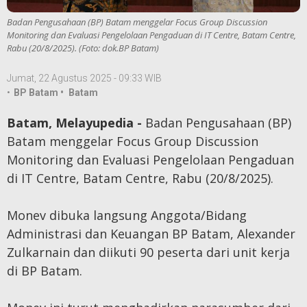
Badan Pengusahaan (BP) Batam menggelar Focus Group Discussion
Monitoring dan Evaluasi Pengelolaan Pengaduan di IT Centre, Batam Centre,
Rabu (20/8/2025). (Foto: dok.BP Batam)
Jumat, 22 Agustus 2025 - 09:33 WIB
•
BP Batam •
Batam
Batam, Melayupedia -
Badan Pengusahaan (BP)
Batam menggelar Focus Group Discussion
Monitoring dan Evaluasi Pengelolaan Pengaduan
di IT Centre, Batam Centre, Rabu (20/8/2025).
Monev dibuka langsung Anggota/Bidang
Administrasi dan Keuangan BP Batam, Alexander
Zulkarnain dan diikuti 90 peserta dari unit kerja
di BP Batam.