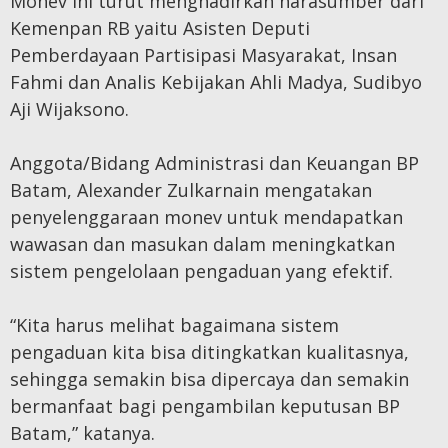
Monev ini turut menghadirkan narasumber dari
Kemenpan RB yaitu Asisten Deputi
Pemberdayaan Partisipasi Masyarakat, Insan
Fahmi dan Analis Kebijakan Ahli Madya, Sudibyo
Aji Wijaksono.
Anggota/Bidang Administrasi dan Keuangan BP
Batam, Alexander Zulkarnain mengatakan
penyelenggaraan monev untuk mendapatkan
wawasan dan masukan dalam meningkatkan
sistem pengelolaan pengaduan yang efektif.
“Kita harus melihat bagaimana sistem
pengaduan kita bisa ditingkatkan kualitasnya,
sehingga semakin bisa dipercaya dan semakin
bermanfaat bagi pengambilan keputusan BP
Batam,” katanya.