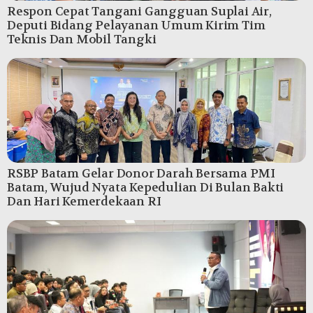
Respon Cepat Tangani Gangguan Suplai Air,
Deputi Bidang Pelayanan Umum Kirim Tim
Teknis Dan Mobil Tangki
RSBP Batam Gelar Donor Darah Bersama PMI
Batam, Wujud Nyata Kepedulian Di Bulan Bakti
Dan Hari Kemerdekaan RI