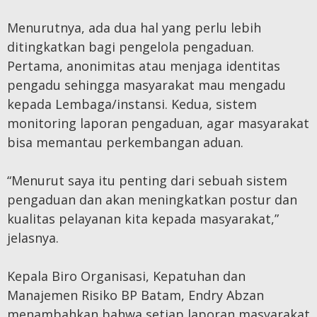
Menurutnya, ada dua hal yang perlu lebih
ditingkatkan bagi pengelola pengaduan.
Pertama, anonimitas atau menjaga identitas
pengadu sehingga masyarakat mau mengadu
kepada Lembaga/instansi. Kedua, sistem
monitoring laporan pengaduan, agar masyarakat
bisa memantau perkembangan aduan.
“Menurut saya itu penting dari sebuah sistem
pengaduan dan akan meningkatkan postur dan
kualitas pelayanan kita kepada masyarakat,”
jelasnya.
Kepala Biro Organisasi, Kepatuhan dan
Manajemen Risiko BP Batam, Endry Abzan
menambahkan bahwa setiap laporan masyarakat