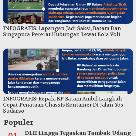
INFOGRAFIS: Lapangan Jadi Saksi, Batam Dan
Singapura Pererat Hubungan Lewat Bola Voli
INFOGRAFIS: Kepala BP Batam Ambil Langkah
Cepat Penataan Chassis Kontainer Di Jalan Yos
Sudarso
Populer
DLH Lingga Tegaskan Tambak Udang
01.