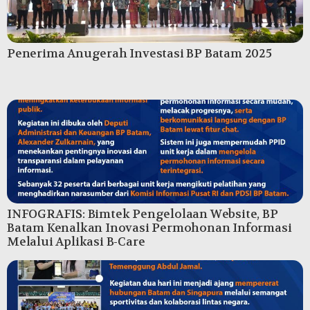
Penerima Anugerah Investasi BP Batam 2025
INFOGRAFIS: Bimtek Pengelolaan Website, BP
Batam Kenalkan Inovasi Permohonan Informasi
Melalui Aplikasi B-Care