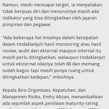
Namun, meski mencapai target, ia menyatakan
tidak berpuas diri dan menurutnya masih ada
indikator yang bisa ditingkatkan oleh jajaran
pimpinan dan pegawai.
"Ada beberapa hal misalnya dalam kecepatan
dalam tindaklanjuti hasil monitoring atau hasil
review, audit dari ekternal maupun internal itu
masih perlu ditingkatkan, walaupun tindaklanjut
untuk eksternal nilainya telah 88 dan memang
sudah bagus tapi masih punya ruang untuk
ditingkatkan kedepan," imbuhnya.
Kepala Biro Organisasi, Kepatuhan, dan
Manajemen Risiko, Endry Abzan, menambahkan
ada sejumlah aspek penilaian maturity rating