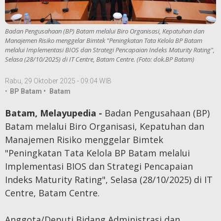
Badan Pengusahaan (BP) Batam melalui Biro Organisasi, Kepatuhan dan
Manajemen Risiko menggelar Bimtek "Peningkatan Tata Kelola BP Batam
melalui Implementasi BIOS dan Strategi Pencapaian Indeks Maturity Rating",
Selasa (28/10/2025) di IT Centre, Batam Centre. (Foto: dok.BP Batam)
Rabu, 29 Oktober 2025 - 09:04 WIB
•
BP Batam •
Batam
Batam, Melayupedia -
Badan Pengusahaan (BP)
Batam melalui Biro Organisasi, Kepatuhan dan
Manajemen Risiko menggelar Bimtek
"Peningkatan Tata Kelola BP Batam melalui
Implementasi BIOS dan Strategi Pencapaian
Indeks Maturity Rating", Selasa (28/10/2025) di IT
Centre, Batam Centre.
Anggota/Deputi Bidang Administrasi dan