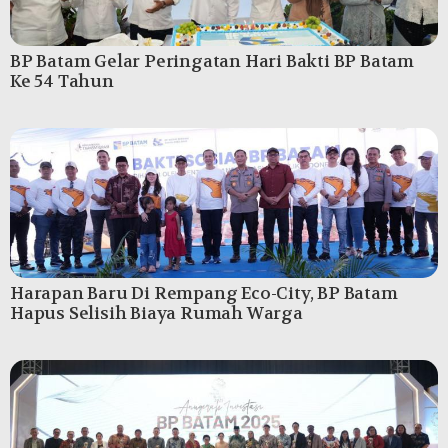
BP Batam Gelar Peringatan Hari Bakti BP Batam
Ke 54 Tahun
Harapan Baru Di Rempang Eco-City, BP Batam
Hapus Selisih Biaya Rumah Warga