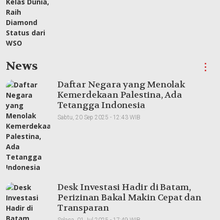
News
⋮
Daftar Negara yang Menolak
Kemerdekaan Palestina, Ada
Tetangga Indonesia
Sabtu, 20 Sep 2025 - 12:43 WIB
Desk Investasi Hadir di Batam,
Perizinan Bakal Makin Cepat dan
Transparan