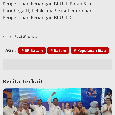
Pengelolaan Keuangan BLU III B dan Sila
Pandhega H, Pelaksana Seksi Pembinaan
Pengelolaan Keuangan BLU III C.
Editor :
Ruzi Wiranata
TAGS :
# BP Batam
# Batam
# Kepulauan Riau
Berita Terkait