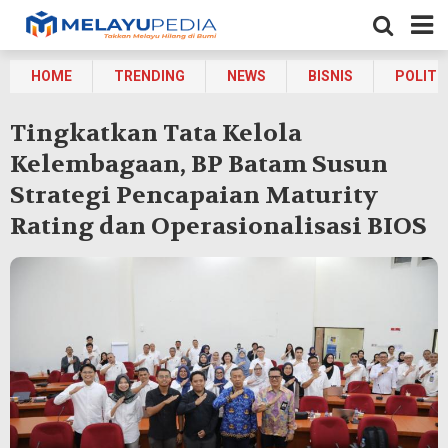
HOME
TRENDING
NEWS
BISNIS
POLITI
Tingkatkan Tata Kelola
Kelembagaan, BP Batam Susun
Strategi Pencapaian Maturity
Rating dan Operasionalisasi BIOS