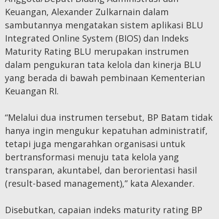
Keuangan, Alexander Zulkarnain dalam
sambutannya mengatakan sistem aplikasi BLU
Integrated Online System (BIOS) dan Indeks
Maturity Rating BLU merupakan instrumen
dalam pengukuran tata kelola dan kinerja BLU
yang berada di bawah pembinaan Kementerian
Keuangan RI.
“Melalui dua instrumen tersebut, BP Batam tidak
hanya ingin mengukur kepatuhan administratif,
tetapi juga mengarahkan organisasi untuk
bertransformasi menuju tata kelola yang
transparan, akuntabel, dan berorientasi hasil
(result-based management),” kata Alexander.
Disebutkan, capaian indeks maturity rating BP