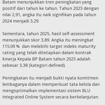
Batam menunjukkan tren peningkatan yang
positif dari tahun ke tahun. Tahun 2023 dengan
nilai 2,91, angka itu naik signifikan pada tahun
2024 menjadi 3,29.
Sementara, tahun 2025, hasil self-assessment
menunjukkan skor 3,89. Angka itu meningkat
115.09 % dan melebihi target indeks maturity
rating yang telah ditetapkan dalam kontrak
kinerja Kepala BP Batam tahun 2025 adalah
sebesar 3,38 (kategori defined).
Peningkatan itu menjadi bukti nyata komitmen
lembaganya dalam memperkuat tata kelola dan
mengoptimalkan implementasi sistem BLU
Integrated Online System secara berkelanjutan.