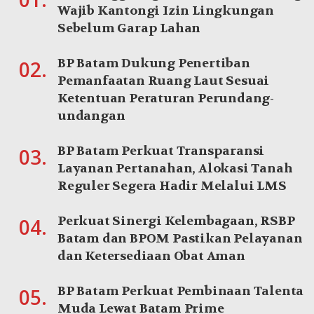
Wajib Kantongi Izin Lingkungan
Sebelum Garap Lahan
BP Batam Dukung Penertiban
02.
Pemanfaatan Ruang Laut Sesuai
Ketentuan Peraturan Perundang-
undangan
BP Batam Perkuat Transparansi
03.
Layanan Pertanahan, Alokasi Tanah
Reguler Segera Hadir Melalui LMS
Perkuat Sinergi Kelembagaan, RSBP
04.
Batam dan BPOM Pastikan Pelayanan
dan Ketersediaan Obat Aman
BP Batam Perkuat Pembinaan Talenta
05.
Muda Lewat Batam Prime