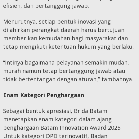
efisien, dan bertanggung jawab.
Menurutnya, setiap bentuk inovasi yang
dilahirkan perangkat daerah harus bertujuan
memberikan kemudahan bagi masyarakat dan
tetap mengikuti ketentuan hukum yang berlaku.
“Intinya bagaimana pelayanan semakin mudah,
murah namun tetap bertanggung jawab atau
tidak bertentangan dengan aturan,” tambahnya.
Enam Kategori Penghargaan
Sebagai bentuk apresiasi, Brida Batam
menetapkan enam kategori dalam ajang
penghargaan Batam Innovation Award 2025.
Untuk kategori OPD terinovatif, Badan