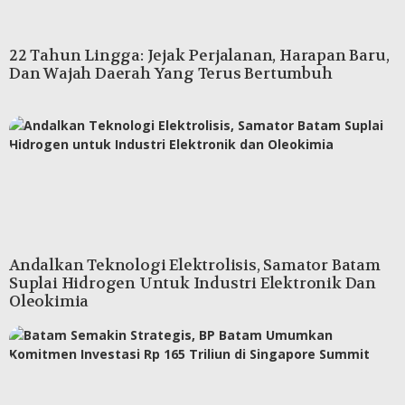
22 Tahun Lingga: Jejak Perjalanan, Harapan Baru,
Dan Wajah Daerah Yang Terus Bertumbuh
Andalkan Teknologi Elektrolisis, Samator Batam
Suplai Hidrogen Untuk Industri Elektronik Dan
Oleokimia