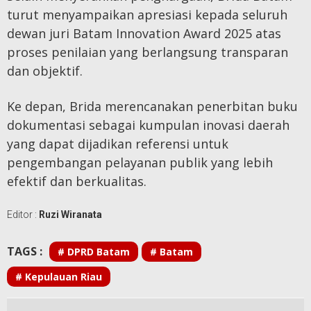
turut menyampaikan apresiasi kepada seluruh
dewan juri Batam Innovation Award 2025 atas
proses penilaian yang berlangsung transparan
dan objektif.
Ke depan, Brida merencanakan penerbitan buku
dokumentasi sebagai kumpulan inovasi daerah
yang dapat dijadikan referensi untuk
pengembangan pelayanan publik yang lebih
efektif dan berkualitas.
Editor :
Ruzi Wiranata
TAGS :
# DPRD Batam
# Batam
# Kepulauan Riau