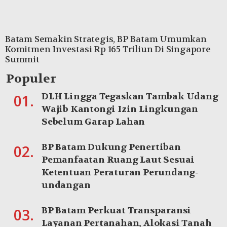
Batam Semakin Strategis, BP Batam Umumkan
Komitmen Investasi Rp 165 Triliun Di Singapore
Summit
Populer
DLH Lingga Tegaskan Tambak Udang
01.
Wajib Kantongi Izin Lingkungan
Sebelum Garap Lahan
BP Batam Dukung Penertiban
02.
Pemanfaatan Ruang Laut Sesuai
Ketentuan Peraturan Perundang-
undangan
BP Batam Perkuat Transparansi
03.
Layanan Pertanahan, Alokasi Tanah