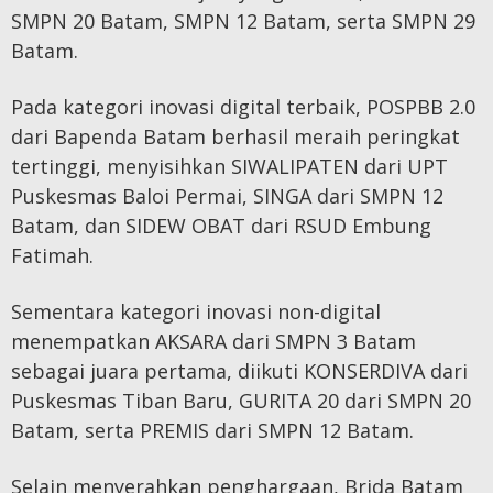
SMPN 20 Batam, SMPN 12 Batam, serta SMPN 29
Batam.
Pada kategori inovasi digital terbaik, POSPBB 2.0
dari Bapenda Batam berhasil meraih peringkat
tertinggi, menyisihkan SIWALIPATEN dari UPT
Puskesmas Baloi Permai, SINGA dari SMPN 12
Batam, dan SIDEW OBAT dari RSUD Embung
Fatimah.
Sementara kategori inovasi non-digital
menempatkan AKSARA dari SMPN 3 Batam
sebagai juara pertama, diikuti KONSERDIVA dari
Puskesmas Tiban Baru, GURITA 20 dari SMPN 20
Batam, serta PREMIS dari SMPN 12 Batam.
Selain menyerahkan penghargaan, Brida Batam