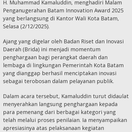
H. Muhammad Kamaluddin, menghadiri Malam
Penganugerahan Batam Innovation Award 2025
yang berlangsung di Kantor Wali Kota Batam,
Selasa (2/12/2025).
Ajang yang digelar oleh Badan Riset dan Inovasi
Daerah (Brida) ini menjadi momentum
penghargaan bagi perangkat daerah dan
lembaga di lingkungan Pemerintah Kota Batam
yang dianggap berhasil menciptakan inovasi
sebagai terobosan dalam pelayanan publik.
Dalam acara tersebut, Kamaluddin turut didaulat
menyerahkan langsung penghargaan kepada
para pemenang dari berbagai kategori yang
telah melalui proses penilaian. Ia menyampaikan
apresiasinya atas pelaksanaan kegiatan