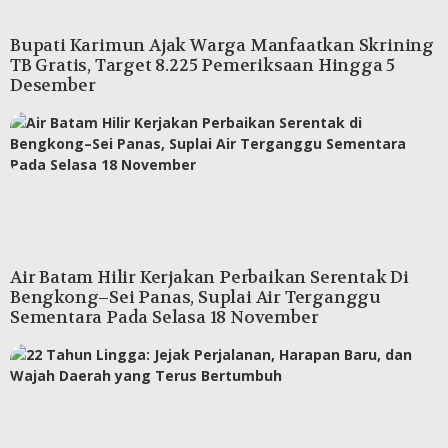
Bupati Karimun Ajak Warga Manfaatkan Skrining
TB Gratis, Target 8.225 Pemeriksaan Hingga 5
Desember
Air Batam Hilir Kerjakan Perbaikan Serentak Di
Bengkong–Sei Panas, Suplai Air Terganggu
Sementara Pada Selasa 18 November