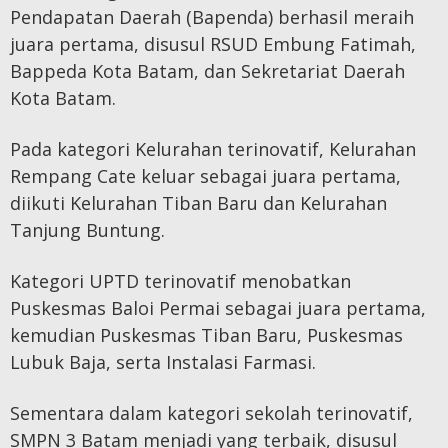
Pendapatan Daerah (Bapenda) berhasil meraih
juara pertama, disusul RSUD Embung Fatimah,
Bappeda Kota Batam, dan Sekretariat Daerah
Kota Batam.
Pada kategori Kelurahan terinovatif, Kelurahan
Rempang Cate keluar sebagai juara pertama,
diikuti Kelurahan Tiban Baru dan Kelurahan
Tanjung Buntung.
Kategori UPTD terinovatif menobatkan
Puskesmas Baloi Permai sebagai juara pertama,
kemudian Puskesmas Tiban Baru, Puskesmas
Lubuk Baja, serta Instalasi Farmasi.
Sementara dalam kategori sekolah terinovatif,
SMPN 3 Batam menjadi yang terbaik, disusul