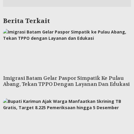
Berita Terkait
Imigrasi Batam Gelar Paspor Simpatik Ke Pulau
Abang, Tekan TPPO Dengan Layanan Dan Edukasi