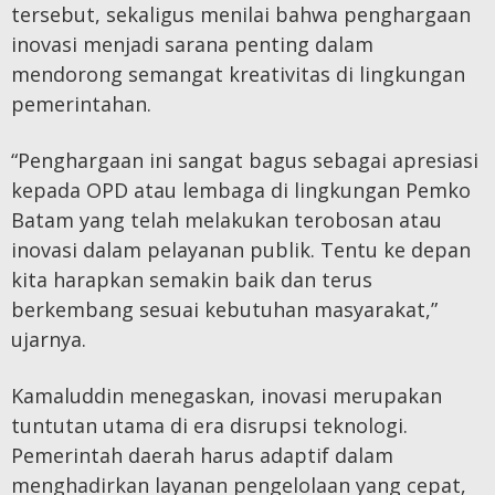
tersebut, sekaligus menilai bahwa penghargaan
inovasi menjadi sarana penting dalam
mendorong semangat kreativitas di lingkungan
pemerintahan.
“Penghargaan ini sangat bagus sebagai apresiasi
kepada OPD atau lembaga di lingkungan Pemko
Batam yang telah melakukan terobosan atau
inovasi dalam pelayanan publik. Tentu ke depan
kita harapkan semakin baik dan terus
berkembang sesuai kebutuhan masyarakat,”
ujarnya.
Kamaluddin menegaskan, inovasi merupakan
tuntutan utama di era disrupsi teknologi.
Pemerintah daerah harus adaptif dalam
menghadirkan layanan pengelolaan yang cepat,