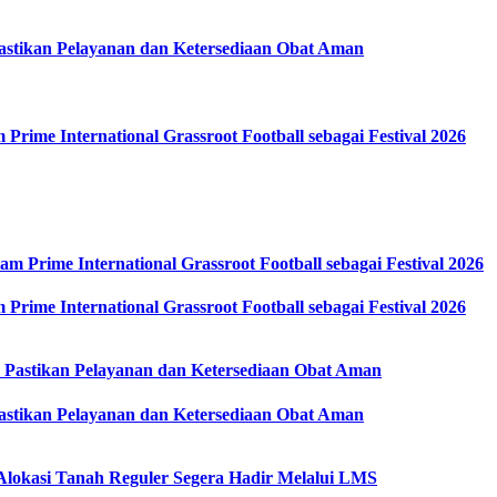
stikan Pelayanan dan Ketersediaan Obat Aman
ime International Grassroot Football sebagai Festival 2026
ime International Grassroot Football sebagai Festival 2026
stikan Pelayanan dan Ketersediaan Obat Aman