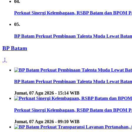
04.
Perkuat Sinergi Kelembagaan, RSBP Batam dan BPOM Pa
05.
BP Batam Perkuat Pembinaan Talenta Muda Lewat Batam Pr
BP Batam
⋮
BP Batam Perkuat Pembinaan Talenta Muda Lewat Batam Pr
Jumat, 07 Agu 2026 - 15:14 WIB
Perkuat Sinergi Kelembagaan, RSBP Batam dan BPOM Pa
Jumat, 07 Agu 2026 - 09:10 WIB