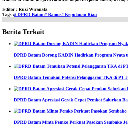
Editor :
Ruzi Wiranata
Tags :
# DPRD Batam
# Bamus
# Kepulauan Riau
Berita Terkait
DPRD Batam Dorong KADIN Hadirkan Program Nyata 
DPRD Batam Temukan Potensi Pelanggaran TKA di PT 
DPRD Batam Apresiasi Gerak Cepat Pemkot Salurkan Ban
DPRD Batam Minta Pemko Perkuat Pasokan Sembako Jel