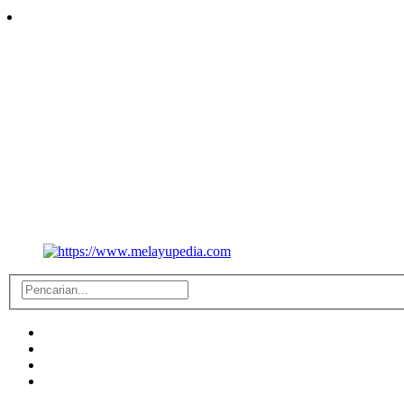
Follow Us