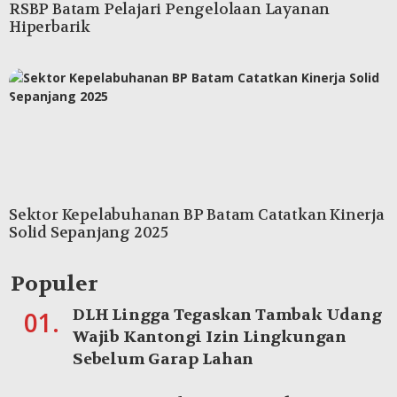
RSBP Batam Pelajari Pengelolaan Layanan
Hiperbarik
Sektor Kepelabuhanan BP Batam Catatkan Kinerja
Solid Sepanjang 2025
Populer
DLH Lingga Tegaskan Tambak Udang
01.
Wajib Kantongi Izin Lingkungan
Sebelum Garap Lahan