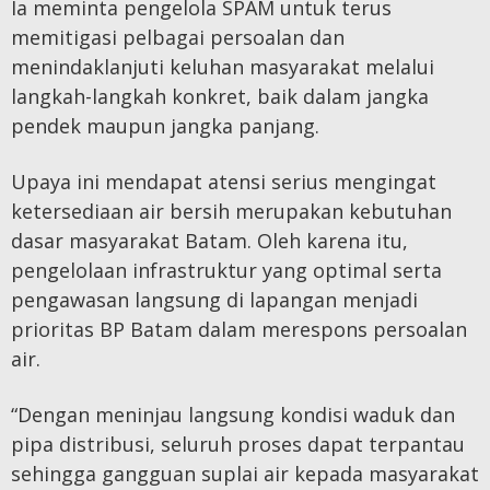
Ia meminta pengelola SPAM untuk terus
memitigasi pelbagai persoalan dan
menindaklanjuti keluhan masyarakat melalui
langkah-langkah konkret, baik dalam jangka
pendek maupun jangka panjang.
Upaya ini mendapat atensi serius mengingat
ketersediaan air bersih merupakan kebutuhan
dasar masyarakat Batam. Oleh karena itu,
pengelolaan infrastruktur yang optimal serta
pengawasan langsung di lapangan menjadi
prioritas BP Batam dalam merespons persoalan
air.
“Dengan meninjau langsung kondisi waduk dan
pipa distribusi, seluruh proses dapat terpantau
sehingga gangguan suplai air kepada masyarakat