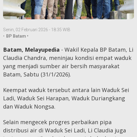
Senin, 02 Februari 2026 - 18:35 WIB
•
BP Batam •
Batam, Melayupedia
- Wakil Kepala BP Batam, Li
Claudia Chandra, meninjau kondisi empat waduk
yang menjadi sumber air bersih masyarakat
Batam, Sabtu (31/1/2026).
Keempat waduk tersebut antara lain Waduk Sei
Ladi, Waduk Sei Harapan, Waduk Duriangkang
dan Waduk Nongsa.
Selain mengecek progres perbaikan pipa
distribusi air di Waduk Sei Ladi, Li Claudia juga