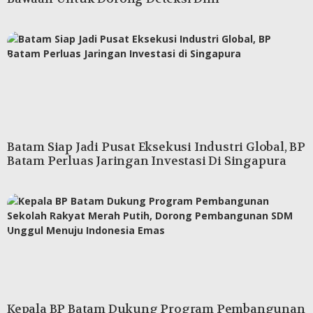
Batam Siap Jadi Pusat Eksekusi Industri Global, BP
Batam Perluas Jaringan Investasi Di Singapura
Kepala BP Batam Dukung Program Pembangunan