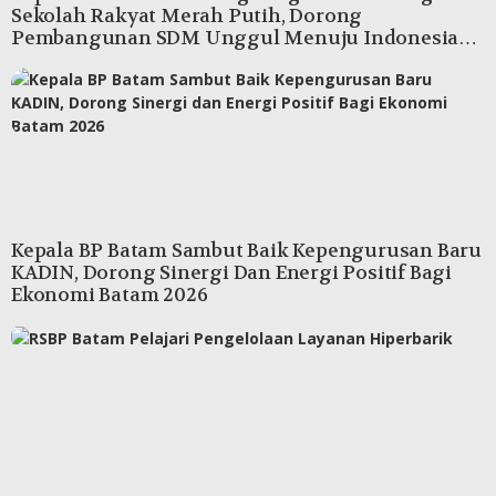
Sekolah Rakyat Merah Putih, Dorong
Pembangunan SDM Unggul Menuju Indonesia
Emas
Kepala BP Batam Sambut Baik Kepengurusan Baru
KADIN, Dorong Sinergi Dan Energi Positif Bagi
Ekonomi Batam 2026