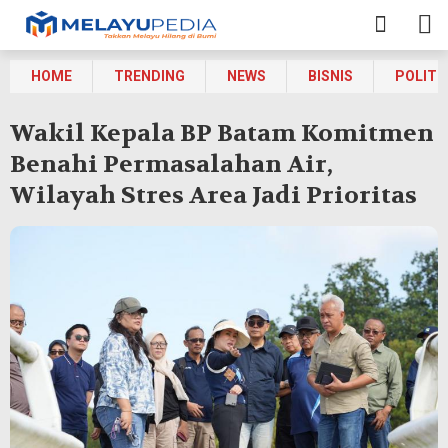
HOME
TRENDING
NEWS
BISNIS
POLITI
Wakil Kepala BP Batam Komitmen
Benahi Permasalahan Air,
Wilayah Stres Area Jadi Prioritas