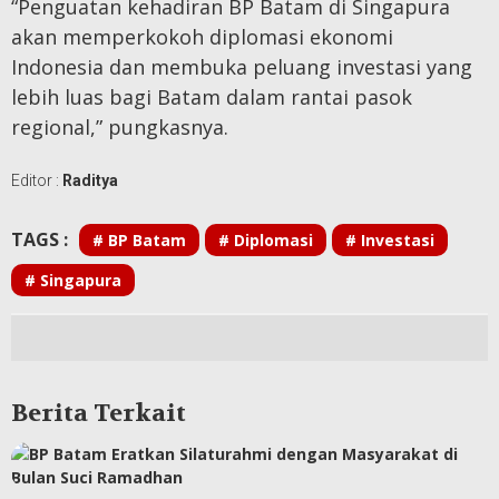
“Penguatan kehadiran BP Batam di Singapura
akan memperkokoh diplomasi ekonomi
Indonesia dan membuka peluang investasi yang
lebih luas bagi Batam dalam rantai pasok
regional,” pungkasnya.
Editor :
Raditya
TAGS :
# BP Batam
# Diplomasi
# Investasi
# Singapura
Berita Terkait