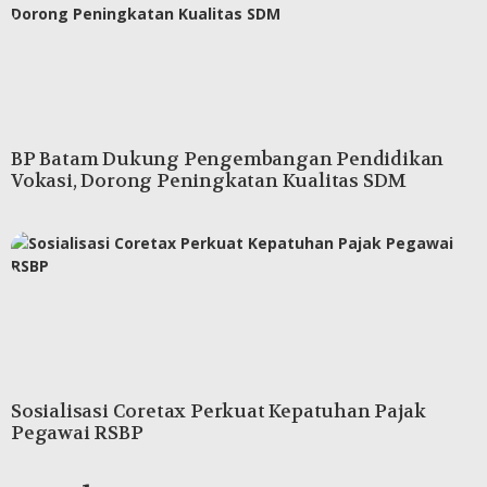
BP Batam Dukung Pengembangan Pendidikan
Vokasi, Dorong Peningkatan Kualitas SDM
Sosialisasi Coretax Perkuat Kepatuhan Pajak
Pegawai RSBP