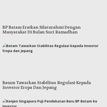
BP Batam Eratkan Silaturahmi Dengan
Masyarakat Di Bulan Suci Ramadhan
Batam Tawarkan Stabilitas Regulasi Kepada
Investor Eropa Dan Jepang