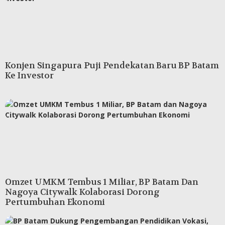
Konjen Singapura Puji Pendekatan Baru BP Batam
Ke Investor
Omzet UMKM Tembus 1 Miliar, BP Batam Dan
Nagoya Citywalk Kolaborasi Dorong
Pertumbuhan Ekonomi