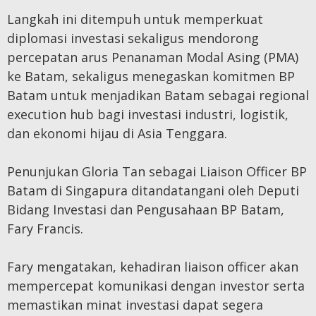
Langkah ini ditempuh untuk memperkuat
diplomasi investasi sekaligus mendorong
percepatan arus Penanaman Modal Asing (PMA)
ke Batam, sekaligus menegaskan komitmen BP
Batam untuk menjadikan Batam sebagai regional
execution hub bagi investasi industri, logistik,
dan ekonomi hijau di Asia Tenggara.
Penunjukan Gloria Tan sebagai Liaison Officer BP
Batam di Singapura ditandatangani oleh Deputi
Bidang Investasi dan Pengusahaan BP Batam,
Fary Francis.
Fary mengatakan, kehadiran liaison officer akan
mempercepat komunikasi dengan investor serta
memastikan minat investasi dapat segera