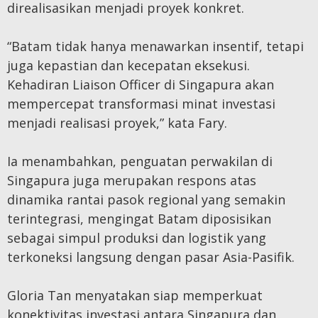
direalisasikan menjadi proyek konkret.
“Batam tidak hanya menawarkan insentif, tetapi
juga kepastian dan kecepatan eksekusi.
Kehadiran Liaison Officer di Singapura akan
mempercepat transformasi minat investasi
menjadi realisasi proyek,” kata Fary.
Ia menambahkan, penguatan perwakilan di
Singapura juga merupakan respons atas
dinamika rantai pasok regional yang semakin
terintegrasi, mengingat Batam diposisikan
sebagai simpul produksi dan logistik yang
terkoneksi langsung dengan pasar Asia-Pasifik.
Gloria Tan menyatakan siap memperkuat
konektivitas investasi antara Singapura dan