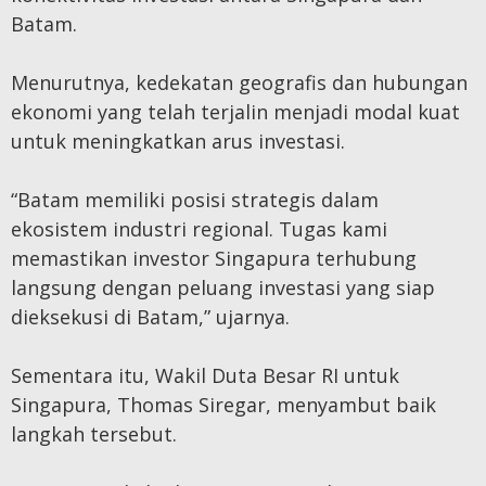
Batam.
Menurutnya, kedekatan geografis dan hubungan
ekonomi yang telah terjalin menjadi modal kuat
untuk meningkatkan arus investasi.
“Batam memiliki posisi strategis dalam
ekosistem industri regional. Tugas kami
memastikan investor Singapura terhubung
langsung dengan peluang investasi yang siap
dieksekusi di Batam,” ujarnya.
Sementara itu, Wakil Duta Besar RI untuk
Singapura, Thomas Siregar, menyambut baik
langkah tersebut.