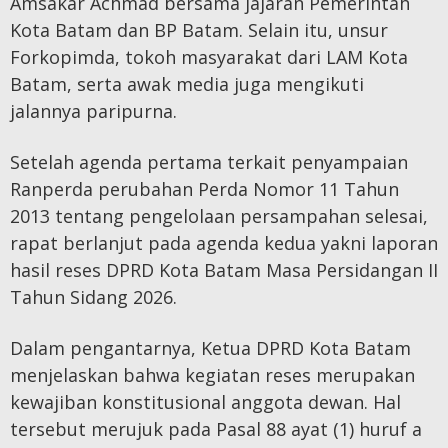
Amsakar Achmad bersama jajaran Pemerintah
Kota Batam dan BP Batam. Selain itu, unsur
Forkopimda, tokoh masyarakat dari LAM Kota
Batam, serta awak media juga mengikuti
jalannya paripurna.
Setelah agenda pertama terkait penyampaian
Ranperda perubahan Perda Nomor 11 Tahun
2013 tentang pengelolaan persampahan selesai,
rapat berlanjut pada agenda kedua yakni laporan
hasil reses DPRD Kota Batam Masa Persidangan II
Tahun Sidang 2026.
Dalam pengantarnya, Ketua DPRD Kota Batam
menjelaskan bahwa kegiatan reses merupakan
kewajiban konstitusional anggota dewan. Hal
tersebut merujuk pada Pasal 88 ayat (1) huruf a