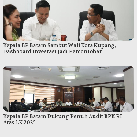
Kepala BP Batam Sambut Wali Kota Kupang,
Dashboard Investasi Jadi Percontohan
Kepala BP Batam Dukung Penuh Audit BPK RI
Atas LK 2025