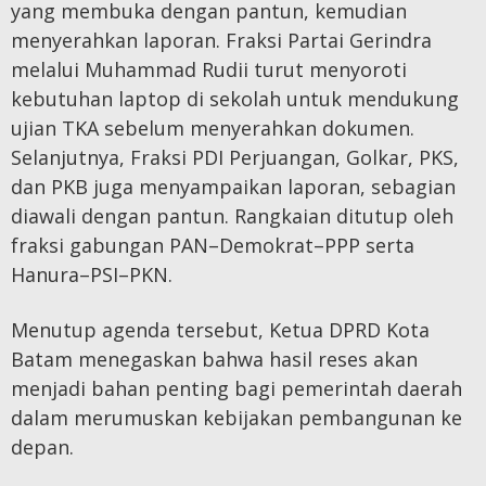
yang membuka dengan pantun, kemudian
menyerahkan laporan. Fraksi Partai Gerindra
melalui Muhammad Rudii turut menyoroti
kebutuhan laptop di sekolah untuk mendukung
ujian TKA sebelum menyerahkan dokumen.
Selanjutnya, Fraksi PDI Perjuangan, Golkar, PKS,
dan PKB juga menyampaikan laporan, sebagian
diawali dengan pantun. Rangkaian ditutup oleh
fraksi gabungan PAN–Demokrat–PPP serta
Hanura–PSI–PKN.
Menutup agenda tersebut, Ketua DPRD Kota
Batam menegaskan bahwa hasil reses akan
menjadi bahan penting bagi pemerintah daerah
dalam merumuskan kebijakan pembangunan ke
depan.