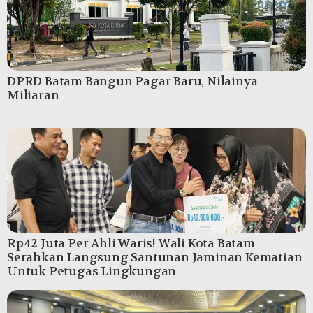
DPRD Batam Bangun Pagar Baru, Nilainya
Miliaran
Rp42 Juta Per Ahli Waris! Wali Kota Batam
Serahkan Langsung Santunan Jaminan Kematian
Untuk Petugas Lingkungan