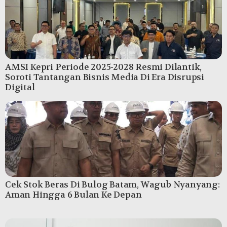
AMSI Kepri Periode 2025-2028 Resmi Dilantik,
Soroti Tantangan Bisnis Media Di Era Disrupsi
Digital
Cek Stok Beras Di Bulog Batam, Wagub Nyanyang:
Aman Hingga 6 Bulan Ke Depan