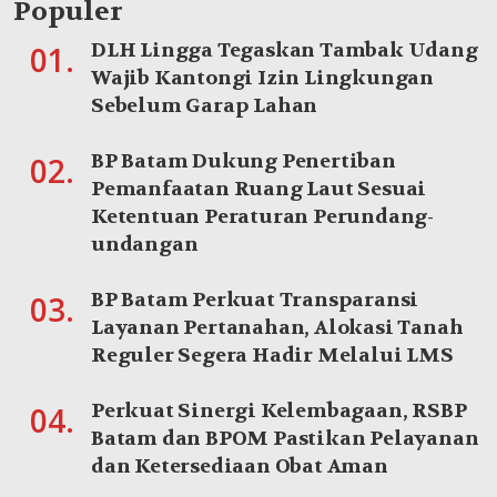
Populer
DLH Lingga Tegaskan Tambak Udang
01.
Wajib Kantongi Izin Lingkungan
Sebelum Garap Lahan
BP Batam Dukung Penertiban
02.
Pemanfaatan Ruang Laut Sesuai
Ketentuan Peraturan Perundang-
undangan
BP Batam Perkuat Transparansi
03.
Layanan Pertanahan, Alokasi Tanah
Reguler Segera Hadir Melalui LMS
Perkuat Sinergi Kelembagaan, RSBP
04.
Batam dan BPOM Pastikan Pelayanan
dan Ketersediaan Obat Aman