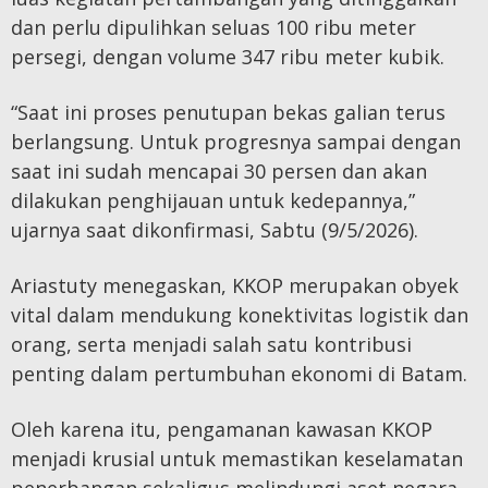
dan perlu dipulihkan seluas 100 ribu meter
persegi, dengan volume 347 ribu meter kubik.
“Saat ini proses penutupan bekas galian terus
berlangsung. Untuk progresnya sampai dengan
saat ini sudah mencapai 30 persen dan akan
dilakukan penghijauan untuk kedepannya,”
ujarnya saat dikonfirmasi, Sabtu (9/5/2026).
Ariastuty menegaskan, KKOP merupakan obyek
vital dalam mendukung konektivitas logistik dan
orang, serta menjadi salah satu kontribusi
penting dalam pertumbuhan ekonomi di Batam.
Oleh karena itu, pengamanan kawasan KKOP
menjadi krusial untuk memastikan keselamatan