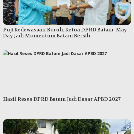
Puji Kedewasaan Buruh, Ketua DPRD Batam: May
Day Jadi Momentum Batam Bersih
Hasil Reses DPRD Batam Jadi Dasar APBD 2027