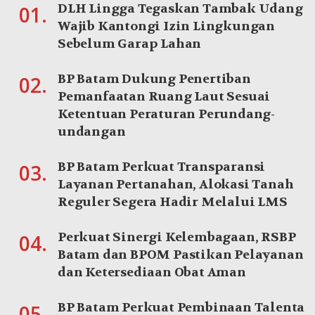
DLH Lingga Tegaskan Tambak Udang
01.
Wajib Kantongi Izin Lingkungan
Sebelum Garap Lahan
BP Batam Dukung Penertiban
02.
Pemanfaatan Ruang Laut Sesuai
Ketentuan Peraturan Perundang-
undangan
BP Batam Perkuat Transparansi
03.
Layanan Pertanahan, Alokasi Tanah
Reguler Segera Hadir Melalui LMS
Perkuat Sinergi Kelembagaan, RSBP
04.
Batam dan BPOM Pastikan Pelayanan
dan Ketersediaan Obat Aman
BP Batam Perkuat Pembinaan Talenta
05.