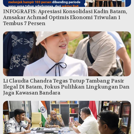
INFOGRAFIS: Apresiasi Konsolidasi Kadin Batam,
Amsakar Achmad Optimis Ekonomi Triwulan 1
Tembus 7 Persen
Li Claudia Chandra Tegas Tutup Tambang Pasir
Ilegal Di Batam, Fokus Pulihkan Lingkungan Dan
Jaga Kawasan Bandara