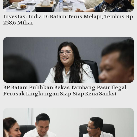
Investasi India Di Batam Terus Melaju, Tembus Rp
258,6 Miliar
BP Batam Pulihkan Bekas Tambang Pasir Ilegal,
Perusak Lingkungan Siap-Siap Kena Sanksi