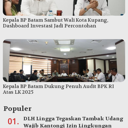
Kepala BP Batam Sambut Wali Kota Kupang,
Dashboard Investasi Jadi Percontohan
Kepala BP Batam Dukung Penuh Audit BPK RI
Atas LK 2025
Populer
DLH Lingga Tegaskan Tambak Udang
01.
Wajib Kantongi Izin Lingkungan