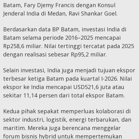
Batam, Fary Djemy Francis dengan Konsul
Jenderal India di Medan, Ravi Shankar Goel.
Berdasarkan data BP Batam, investasi India di
Batam selama periode 2016–2025 mencapai
Rp258,6 miliar. Nilai tertinggi tercatat pada 2025
dengan realisasi sebesar Rp95,2 miliar.
Selain investasi, India juga menjadi tujuan ekspor
terbesar ketiga Batam pada kuartal I-2026. Nilai
ekspor ke India mencapai USD521,6 juta atau
sekitar 11,14 persen dari total ekspor Batam.
Kedua pihak sepakat memperluas kolaborasi di
sektor industri, logistik, energi terbarukan, dan
maritim. Mereka juga berencana menggelar
forum bisnis hybrid untuk mempertemukan