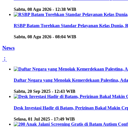
Sabtu, 08 Agu 2026 - 12:38 WIB
RSBP Batam Torehkan Standar Pelayanan Kelas Dunia, 
Sabtu, 08 Agu 2026 - 08:04 WIB
News
⋮
Daftar Negara yang Menolak Kemerdekaan Palestina, Ada
Sabtu, 20 Sep 2025 - 12:43 WIB
Desk Investasi Hadir di Batam, Perizinan Bakal Makin C
Selasa, 01 Jul 2025 - 17:49 WIB