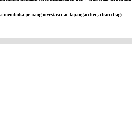
 membuka peluang investasi dan lapangan kerja baru bagi