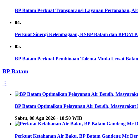
BP Batam Perkuat Transparansi Layanan Pertanahan, Alo
04.
Perkuat Sinergi Kelembagaan, RSBP Batam dan BPOM Pa
05.
BP Batam Perkuat Pembinaan Talenta Muda Lewat Batam Pr
BP Batam
⋮
BP Batam Optimalkan Pelayanan Air Bersih, Masyarakat 
Sabtu, 08 Agu 2026 - 18:50 WIB
Perkuat Ketahanan Air Baku, BP Batam Gandeng Mc Der