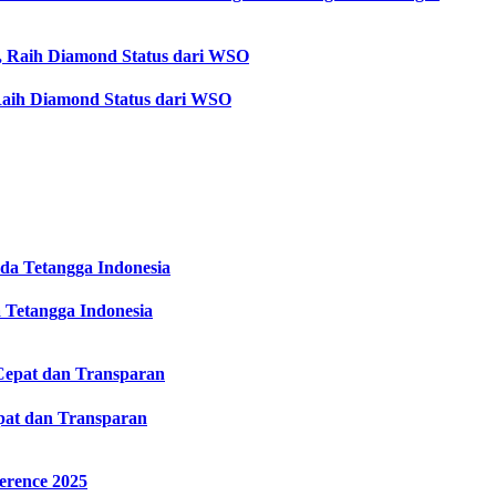
Raih Diamond Status dari WSO
 Tetangga Indonesia
epat dan Transparan