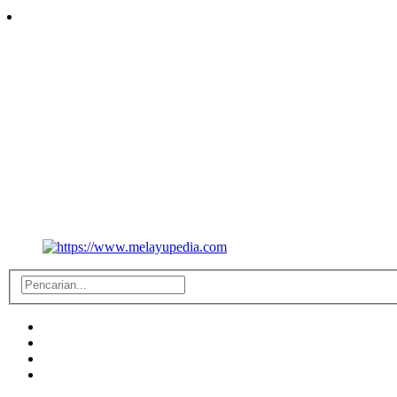
Follow Us