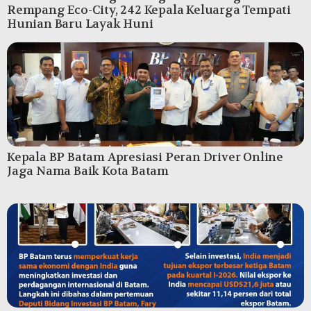
Rempang Eco-City, 242 Kepala Keluarga Tempati
Hunian Baru Layak Huni
Kepala BP Batam Apresiasi Peran Driver Online
Jaga Nama Baik Kota Batam