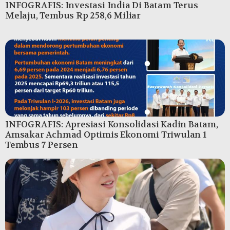
INFOGRAFIS: Investasi India Di Batam Terus
Melaju, Tembus Rp 258,6 Miliar
INFOGRAFIS: Apresiasi Konsolidasi Kadin Batam,
Amsakar Achmad Optimis Ekonomi Triwulan 1
Tembus 7 Persen