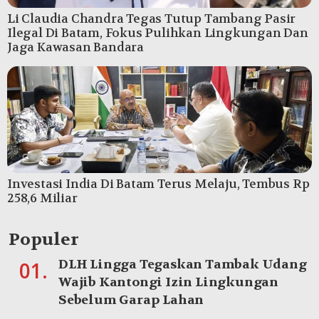
Li Claudia Chandra Tegas Tutup Tambang Pasir
Ilegal Di Batam, Fokus Pulihkan Lingkungan Dan
Jaga Kawasan Bandara
Investasi India Di Batam Terus Melaju, Tembus Rp
258,6 Miliar
Populer
DLH Lingga Tegaskan Tambak Udang
01.
Wajib Kantongi Izin Lingkungan
Sebelum Garap Lahan