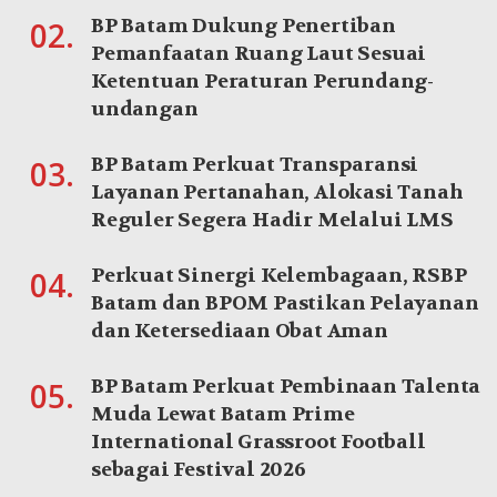
BP Batam Dukung Penertiban
02.
Pemanfaatan Ruang Laut Sesuai
Ketentuan Peraturan Perundang-
undangan
BP Batam Perkuat Transparansi
03.
Layanan Pertanahan, Alokasi Tanah
Reguler Segera Hadir Melalui LMS
Perkuat Sinergi Kelembagaan, RSBP
04.
Batam dan BPOM Pastikan Pelayanan
dan Ketersediaan Obat Aman
BP Batam Perkuat Pembinaan Talenta
05.
Muda Lewat Batam Prime
International Grassroot Football
sebagai Festival 2026