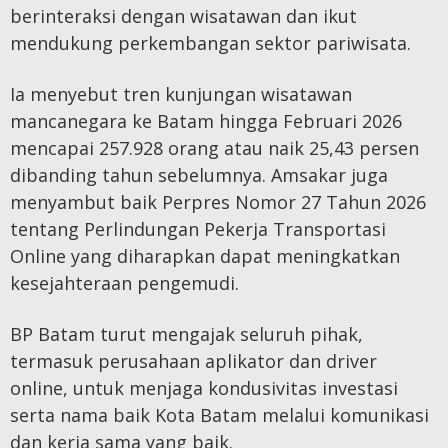
berinteraksi dengan wisatawan dan ikut
mendukung perkembangan sektor pariwisata.
Ia menyebut tren kunjungan wisatawan
mancanegara ke Batam hingga Februari 2026
mencapai 257.928 orang atau naik 25,43 persen
dibanding tahun sebelumnya. Amsakar juga
menyambut baik Perpres Nomor 27 Tahun 2026
tentang Perlindungan Pekerja Transportasi
Online yang diharapkan dapat meningkatkan
kesejahteraan pengemudi.
BP Batam turut mengajak seluruh pihak,
termasuk perusahaan aplikator dan driver
online, untuk menjaga kondusivitas investasi
serta nama baik Kota Batam melalui komunikasi
dan kerja sama yang baik.