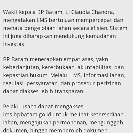
Wakil Kepala BP Batam, Li Claudia Chandra,
mengatakan LMS bertujuan mempercepat dan
menata pengelolaan lahan secara efisien. Sistem
ini juga diharapkan mendukung kemudahan
investasi.
BP Batam menerapkan empat asas, yakni
keberlanjutan, keterbukaan, akuntabilitas, dan
kepastian hukum. Melalui LMS, informasi lahan,
regulasi, persyaratan, dan prosedur perizinan
dapat diakses lebih transparan.
Pelaku usaha dapat mengakses
lms.bpbatam.go.id untuk melihat ketersediaan
lahan, mengajukan permohonan, mengunggah
dokumen, hingga memperoleh dokumen