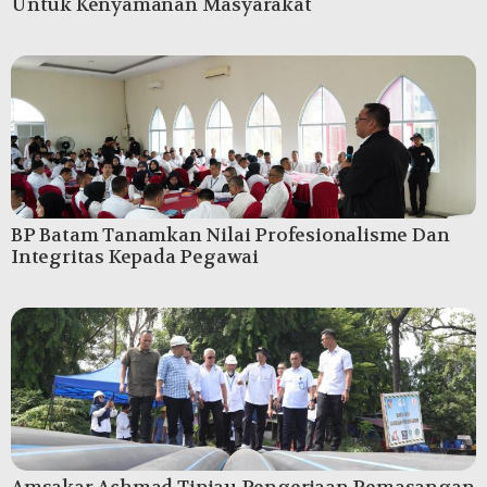
Untuk Kenyamanan Masyarakat
BP Batam Tanamkan Nilai Profesionalisme Dan
Integritas Kepada Pegawai