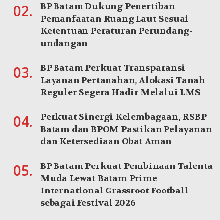
BP Batam Dukung Penertiban
02.
Pemanfaatan Ruang Laut Sesuai
Ketentuan Peraturan Perundang-
undangan
BP Batam Perkuat Transparansi
03.
Layanan Pertanahan, Alokasi Tanah
Reguler Segera Hadir Melalui LMS
Perkuat Sinergi Kelembagaan, RSBP
04.
Batam dan BPOM Pastikan Pelayanan
dan Ketersediaan Obat Aman
BP Batam Perkuat Pembinaan Talenta
05.
Muda Lewat Batam Prime
International Grassroot Football
sebagai Festival 2026