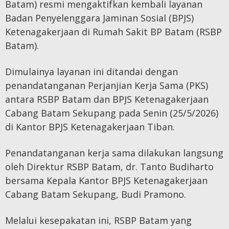
Batam) resmi mengaktifkan kembali layanan
Badan Penyelenggara Jaminan Sosial (BPJS)
Ketenagakerjaan di Rumah Sakit BP Batam (RSBP
Batam).
Dimulainya layanan ini ditandai dengan
penandatanganan Perjanjian Kerja Sama (PKS)
antara RSBP Batam dan BPJS Ketenagakerjaan
Cabang Batam Sekupang pada Senin (25/5/2026)
di Kantor BPJS Ketenagakerjaan Tiban.
Penandatanganan kerja sama dilakukan langsung
oleh Direktur RSBP Batam, dr. Tanto Budiharto
bersama Kepala Kantor BPJS Ketenagakerjaan
Cabang Batam Sekupang, Budi Pramono.
Melalui kesepakatan ini, RSBP Batam yang