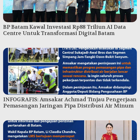
BP Batam Kawal Investasi Rp88 Triliun AI Data
Centre Untuk Transformasi Digital Batam
INFOGRAFIS: Amsakar Achmad Tinjau Pengerjaan
Pemasangan Jaringan Pipa Distribusi Air Minum