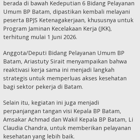
berada di bawah Kedeputian 6 Bidang Pelayanan
Umum BP Batam, dipastikan kembali melayani
peserta BPJS Ketenagakerjaan, khususnya untuk
Program Jaminan Kecelakaan Kerja (JKK),
terhitung mulai 1 Juni 2026.
Anggota/Deputi Bidang Pelayanan Umum BP
Batam, Ariastuty Sirait menyampaikan bahwa
reaktivasi kerja sama ini menjadi langkah
strategis untuk memperluas akses kesehatan
bagi sektor pekerja di Batam.
Selain itu, kegiatan ini juga menjadi
perpanjangan tangan visi Kepala BP Batam,
Amsakar Achmad dan Wakil Kepala BP Batam, Li
Claudia Chandra, untuk memberikan pelayanan
kesehatan yang lebih baik.