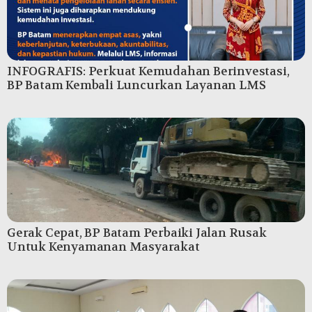
INFOGRAFIS: Perkuat Kemudahan Berinvestasi,
BP Batam Kembali Luncurkan Layanan LMS
Gerak Cepat, BP Batam Perbaiki Jalan Rusak
Untuk Kenyamanan Masyarakat