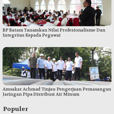
BP Batam Tanamkan Nilai Profesionalisme Dan
Integritas Kepada Pegawai
Amsakar Achmad Tinjau Pengerjaan Pemasangan
Jaringan Pipa Distribusi Air Minum
Populer