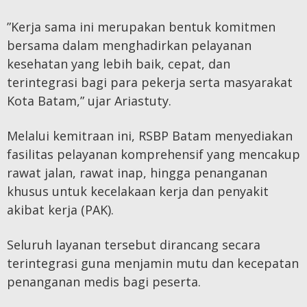
”Kerja sama ini merupakan bentuk komitmen
bersama dalam menghadirkan pelayanan
kesehatan yang lebih baik, cepat, dan
terintegrasi bagi para pekerja serta masyarakat
Kota Batam,” ujar Ariastuty.
Melalui kemitraan ini, RSBP Batam menyediakan
fasilitas pelayanan komprehensif yang mencakup
rawat jalan, rawat inap, hingga penanganan
khusus untuk kecelakaan kerja dan penyakit
akibat kerja (PAK).
Seluruh layanan tersebut dirancang secara
terintegrasi guna menjamin mutu dan kecepatan
penanganan medis bagi peserta.