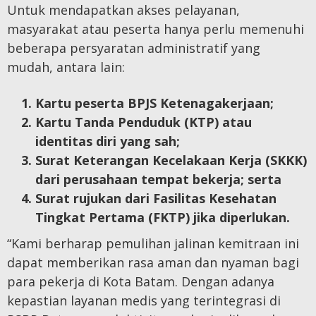
Untuk mendapatkan akses pelayanan,
masyarakat atau peserta hanya perlu memenuhi
beberapa persyaratan administratif yang
mudah, antara lain:
Kartu peserta BPJS Ketenagakerjaan;
Kartu Tanda Penduduk (KTP) atau
identitas diri yang sah;
Surat Keterangan Kecelakaan Kerja (SKKK)
dari perusahaan tempat bekerja; serta
Surat rujukan dari Fasilitas Kesehatan
Tingkat Pertama (FKTP) jika diperlukan.
“Kami berharap pemulihan jalinan kemitraan ini
dapat memberikan rasa aman dan nyaman bagi
para pekerja di Kota Batam. Dengan adanya
kepastian layanan medis yang terintegrasi di