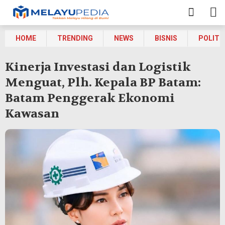
HOME
TRENDING
NEWS
BISNIS
POLITI
Kinerja Investasi dan Logistik
Menguat, Plh. Kepala BP Batam:
Batam Penggerak Ekonomi
Kawasan