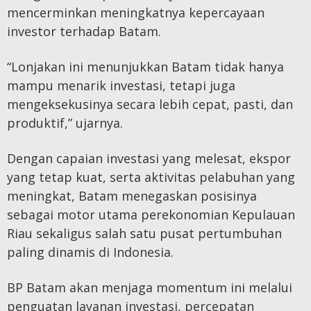
mencerminkan meningkatnya kepercayaan
investor terhadap Batam.
“Lonjakan ini menunjukkan Batam tidak hanya
mampu menarik investasi, tetapi juga
mengeksekusinya secara lebih cepat, pasti, dan
produktif,” ujarnya.
Dengan capaian investasi yang melesat, ekspor
yang tetap kuat, serta aktivitas pelabuhan yang
meningkat, Batam menegaskan posisinya
sebagai motor utama perekonomian Kepulauan
Riau sekaligus salah satu pusat pertumbuhan
paling dinamis di Indonesia.
BP Batam akan menjaga momentum ini melalui
penguatan layanan investasi, percepatan