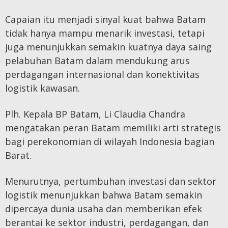
Capaian itu menjadi sinyal kuat bahwa Batam
tidak hanya mampu menarik investasi, tetapi
juga menunjukkan semakin kuatnya daya saing
pelabuhan Batam dalam mendukung arus
perdagangan internasional dan konektivitas
logistik kawasan.
Plh. Kepala BP Batam, Li Claudia Chandra
mengatakan peran Batam memiliki arti strategis
bagi perekonomian di wilayah Indonesia bagian
Barat.
Menurutnya, pertumbuhan investasi dan sektor
logistik menunjukkan bahwa Batam semakin
dipercaya dunia usaha dan memberikan efek
berantai ke sektor industri, perdagangan, dan