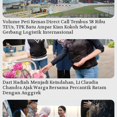
Volume Peti Kemas Direct Call Tembus 58 Ribu
TEUs, TPK Batu Ampar Kian Kokoh Sebagai
Gerbang Logistik Internasional
Dari Hadiah Menjadi Keindahan, Li Claudia
Chandra Ajak Warga Bersama Percantik Batam
Dengan Anggrek