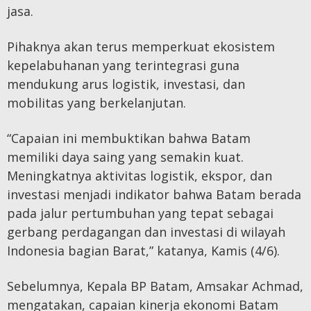
jasa.
Pihaknya akan terus memperkuat ekosistem
kepelabuhanan yang terintegrasi guna
mendukung arus logistik, investasi, dan
mobilitas yang berkelanjutan.
“Capaian ini membuktikan bahwa Batam
memiliki daya saing yang semakin kuat.
Meningkatnya aktivitas logistik, ekspor, dan
investasi menjadi indikator bahwa Batam berada
pada jalur pertumbuhan yang tepat sebagai
gerbang perdagangan dan investasi di wilayah
Indonesia bagian Barat,” katanya, Kamis (4/6).
Sebelumnya, Kepala BP Batam, Amsakar Achmad,
mengatakan, capaian kinerja ekonomi Batam