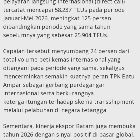
pelayaran langsung internasional (direct call)
tercatat mencapai 58.237 TEUs pada periode
Januari-Mei 2026, meningkat 125 persen
dibandingkan periode yang sama tahun
sebelumnya yang sebesar 25.904 TEUs.
Capaian tersebut menyumbang 24 persen dari
total volume peti kemas internasional yang
ditangani pada periode yang sama, sekaligus
mencerminkan semakin kuatnya peran TPK Batu
Ampar sebagai gerbang perdagangan
internasional serta berkurangnya
ketergantungan terhadap skema transshipment
melalui pelabuhan di negara tetangga
Sementara, kinerja ekspor Batam juga membuka
tahun 2026 dengan sinyal positif di pasar global.