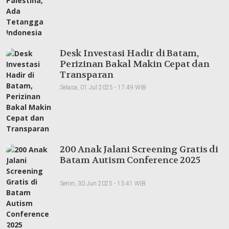
Desk Investasi Hadir di Batam,
Perizinan Bakal Makin Cepat dan
Transparan
Selasa, 01 Jul 2025 - 17:49 WIB
200 Anak Jalani Screening Gratis di
Batam Autism Conference 2025
Senin, 30 Jun 2025 - 13:41 WIB