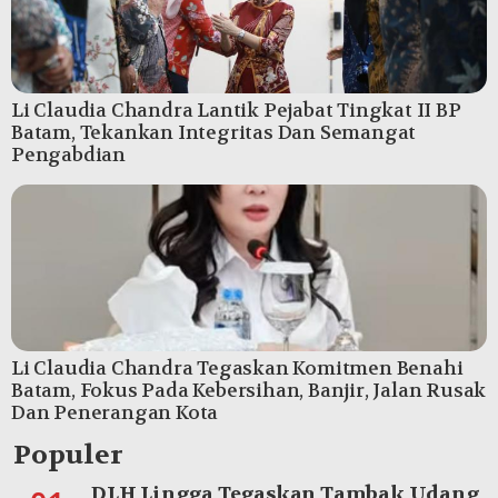
Li Claudia Chandra Lantik Pejabat Tingkat II BP
Batam, Tekankan Integritas Dan Semangat
Pengabdian
Li Claudia Chandra Tegaskan Komitmen Benahi
Batam, Fokus Pada Kebersihan, Banjir, Jalan Rusak
Dan Penerangan Kota
Populer
DLH Lingga Tegaskan Tambak Udang