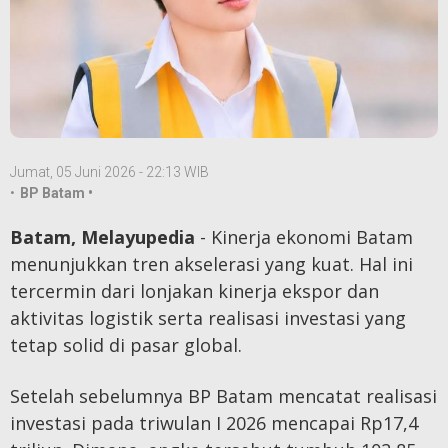
Jumat, 05 Juni 2026 - 22:13 WIB
•
BP Batam •
Batam, Melayupedia
- Kinerja ekonomi Batam
menunjukkan tren akselerasi yang kuat. Hal ini
tercermin dari lonjakan kinerja ekspor dan
aktivitas logistik serta realisasi investasi yang
tetap solid di pasar global.
Setelah sebelumnya BP Batam mencatat realisasi
investasi pada triwulan I 2026 mencapai Rp17,4