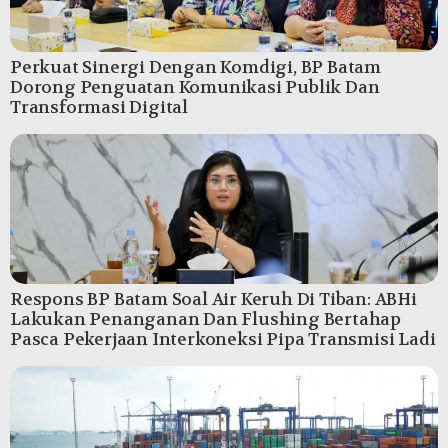
Perkuat Sinergi Dengan Komdigi, BP Batam
Dorong Penguatan Komunikasi Publik Dan
Transformasi Digital
Respons BP Batam Soal Air Keruh Di Tiban: ABHi
Lakukan Penanganan Dan Flushing Bertahap
Pasca Pekerjaan Interkoneksi Pipa Transmisi Ladi