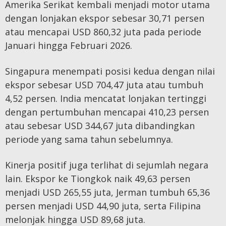
Amerika Serikat kembali menjadi motor utama
dengan lonjakan ekspor sebesar 30,71 persen
atau mencapai USD 860,32 juta pada periode
Januari hingga Februari 2026.
Singapura menempati posisi kedua dengan nilai
ekspor sebesar USD 704,47 juta atau tumbuh
4,52 persen. India mencatat lonjakan tertinggi
dengan pertumbuhan mencapai 410,23 persen
atau sebesar USD 344,67 juta dibandingkan
periode yang sama tahun sebelumnya.
Kinerja positif juga terlihat di sejumlah negara
lain. Ekspor ke Tiongkok naik 49,63 persen
menjadi USD 265,55 juta, Jerman tumbuh 65,36
persen menjadi USD 44,90 juta, serta Filipina
melonjak hingga USD 89,68 juta.