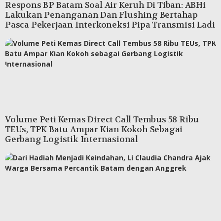
Respons BP Batam Soal Air Keruh Di Tiban: ABHi
Lakukan Penanganan Dan Flushing Bertahap
Pasca Pekerjaan Interkoneksi Pipa Transmisi Ladi
Volume Peti Kemas Direct Call Tembus 58 Ribu
TEUs, TPK Batu Ampar Kian Kokoh Sebagai
Gerbang Logistik Internasional