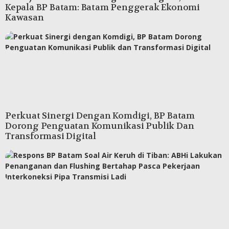
Kepala BP Batam: Batam Penggerak Ekonomi
Kawasan
Perkuat Sinergi Dengan Komdigi, BP Batam
Dorong Penguatan Komunikasi Publik Dan
Transformasi Digital