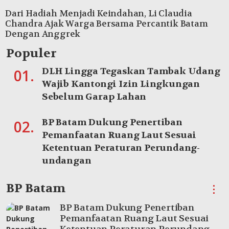
Dari Hadiah Menjadi Keindahan, Li Claudia
Chandra Ajak Warga Bersama Percantik Batam
Dengan Anggrek
Populer
DLH Lingga Tegaskan Tambak Udang
01.
Wajib Kantongi Izin Lingkungan
Sebelum Garap Lahan
BP Batam Dukung Penertiban
02.
Pemanfaatan Ruang Laut Sesuai
Ketentuan Peraturan Perundang-
undangan
BP Batam
⋮
BP Batam Dukung Penertiban
Pemanfaatan Ruang Laut Sesuai