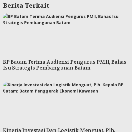
Berita Terkait
BP Batam Terima Audiensi Pengurus PMII, Bahas
Isu Strategis Pembangunan Batam
Kinerja Investasi Dan Logistik Menguat, Plh.