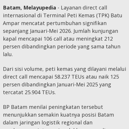
Batam, Melayupedia
- Layanan direct call
internasional di Terminal Peti Kemas (TPK) Batu
Ampar mencatat pertumbuhan signifikan
sepanjang Januari-Mei 2026. Jumlah kunjungan
kapal mencapai 106 call atau meningkat 212
persen dibandingkan periode yang sama tahun
lalu.
Dari sisi volume, peti kemas yang dilayani melalui
direct call mencapai 58.237 TEUs atau naik 125
persen dibandingkan Januari-Mei 2025 yang
tercatat 25.904 TEUs.
BP Batam menilai peningkatan tersebut
menunjukkan semakin kuatnya posisi Batam
dalam jaringan logistik regional dan