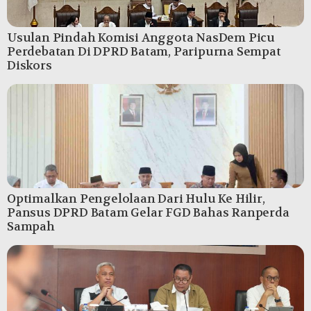
Usulan Pindah Komisi Anggota NasDem Picu
Perdebatan Di DPRD Batam, Paripurna Sempat
Diskors
Optimalkan Pengelolaan Dari Hulu Ke Hilir,
Pansus DPRD Batam Gelar FGD Bahas Ranperda
Sampah