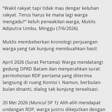
"Wakil rakyat tapi tidak mau dengar keluhan
rakyat. Terus harus ke mana lagi warga
mengadu?" keluh perwakilan warga, Muklis
Adiputra Umbu, Minggu (7/6/2026).
Muklis membeberkan kronologi perjuangan
warga yang tak kunjung membuahkan hasil:
April 2026 (Surat Pertama): Warga mendatangi
gedung DPRD Batam dan menyerahkan surat
permohonan RDP pertama yang diterima
langsung di ruang Komisi I. Namun, berbulan-
bulan dinanti, dialog tak kunjung terealisasi.
20 Mei 2026 (Muncul SP 1): Alih-alih mendapat
undangan RDP, warga justru dikejutkan dengan