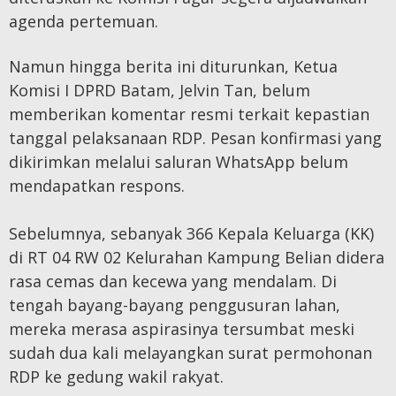
agenda pertemuan.
Namun hingga berita ini diturunkan, Ketua
Komisi I DPRD Batam, Jelvin Tan, belum
memberikan komentar resmi terkait kepastian
tanggal pelaksanaan RDP. Pesan konfirmasi yang
dikirimkan melalui saluran WhatsApp belum
mendapatkan respons.
Sebelumnya, sebanyak 366 Kepala Keluarga (KK)
di RT 04 RW 02 Kelurahan Kampung Belian didera
rasa cemas dan kecewa yang mendalam. Di
tengah bayang-bayang penggusuran lahan,
mereka merasa aspirasinya tersumbat meski
sudah dua kali melayangkan surat permohonan
RDP ke gedung wakil rakyat.