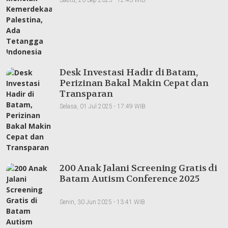
Desk Investasi Hadir di Batam,
Perizinan Bakal Makin Cepat dan
Transparan
Selasa, 01 Jul 2025 - 17:49 WIB
200 Anak Jalani Screening Gratis di
Batam Autism Conference 2025
Senin, 30 Jun 2025 - 13:41 WIB