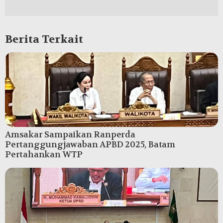
Berita Terkait
Amsakar Sampaikan Ranperda
Pertanggungjawaban APBD 2025, Batam
Pertahankan WTP