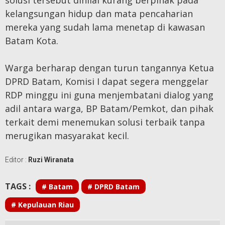
kelangsungan hidup dan mata pencaharian
mereka yang sudah lama menetap di kawasan
Batam Kota.
Warga berharap dengan turun tangannya Ketua
DPRD Batam, Komisi I dapat segera menggelar
RDP minggu ini guna menjembatani dialog yang
adil antara warga, BP Batam/Pemkot, dan pihak
terkait demi menemukan solusi terbaik tanpa
merugikan masyarakat kecil.
Editor :
Ruzi Wiranata
TAGS :
# Batam
# DPRD Batam
# Kepulauan Riau