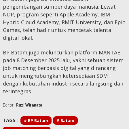
pengembangan sumber daya manusia. Lewat
NDP, program seperti Apple Academy, IBM
Hybrid Cloud Academy, RMIT University, dan Epic
Games, telah hadir untuk mencetak talenta
digital lokal.
BP Batam juga meluncurkan platform MANTAB
pada 8 Desember 2025 lalu, yakni sebuah sistem
job matching berbasis digital yang dirancang
untuk menghubungkan ketersediaan SDM
dengan kebutuhan industri secara langsung dan
terintegrasi
Editor :
Ruzi Wiranata
TAGS :
# BP Batam
# Batam