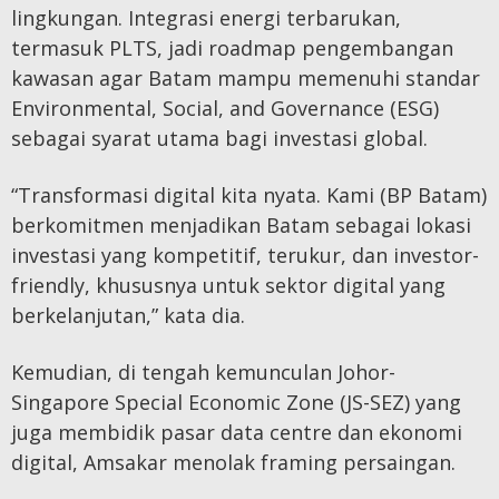
lingkungan. Integrasi energi terbarukan,
termasuk PLTS, jadi roadmap pengembangan
kawasan agar Batam mampu memenuhi standar
Environmental, Social, and Governance (ESG)
sebagai syarat utama bagi investasi global.
“Transformasi digital kita nyata. Kami (BP Batam)
berkomitmen menjadikan Batam sebagai lokasi
investasi yang kompetitif, terukur, dan investor-
friendly, khususnya untuk sektor digital yang
berkelanjutan,” kata dia.
Kemudian, di tengah kemunculan Johor-
Singapore Special Economic Zone (JS-SEZ) yang
juga membidik pasar data centre dan ekonomi
digital, Amsakar menolak framing persaingan.