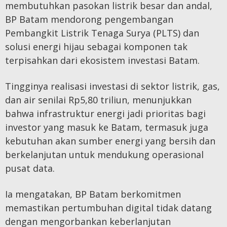
membutuhkan pasokan listrik besar dan andal,
BP Batam mendorong pengembangan
Pembangkit Listrik Tenaga Surya (PLTS) dan
solusi energi hijau sebagai komponen tak
terpisahkan dari ekosistem investasi Batam.
Tingginya realisasi investasi di sektor listrik, gas,
dan air senilai Rp5,80 triliun, menunjukkan
bahwa infrastruktur energi jadi prioritas bagi
investor yang masuk ke Batam, termasuk juga
kebutuhan akan sumber energi yang bersih dan
berkelanjutan untuk mendukung operasional
pusat data.
Ia mengatakan, BP Batam berkomitmen
memastikan pertumbuhan digital tidak datang
dengan mengorbankan keberlanjutan