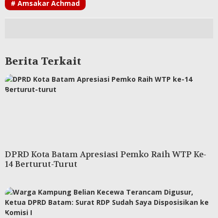
# Amsakar Achmad
Berita Terkait
DPRD Kota Batam Apresiasi Pemko Raih WTP Ke-
14 Berturut-Turut