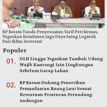
BP Batam Tunda Penyesuaian Tarif Peti Kemas,
Tegaskan Komitmen Jaga Daya Saing Logistik
Dan Iklim Investasi
Populer
DLH Lingga Tegaskan Tambak Udang
01.
Wajib Kantongi Izin Lingkungan
Sebelum Garap Lahan
BP Batam Dukung Penertiban
02.
Pemanfaatan Ruang Laut Sesuai
Ketentuan Peraturan Perundang-
undangan