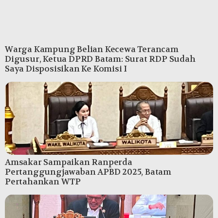
Warga Kampung Belian Kecewa Terancam
Digusur, Ketua DPRD Batam: Surat RDP Sudah
Saya Disposisikan Ke Komisi I
Amsakar Sampaikan Ranperda
Pertanggungjawaban APBD 2025, Batam
Pertahankan WTP