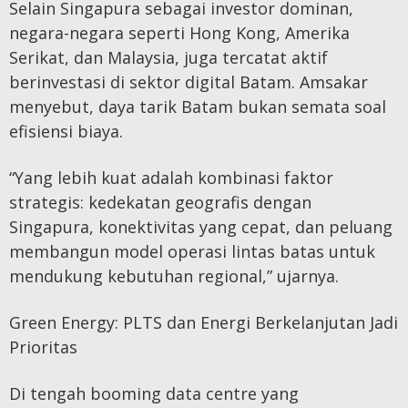
Selain Singapura sebagai investor dominan,
negara-negara seperti Hong Kong, Amerika
Serikat, dan Malaysia, juga tercatat aktif
berinvestasi di sektor digital Batam. Amsakar
menyebut, daya tarik Batam bukan semata soal
efisiensi biaya.
“Yang lebih kuat adalah kombinasi faktor
strategis: kedekatan geografis dengan
Singapura, konektivitas yang cepat, dan peluang
membangun model operasi lintas batas untuk
mendukung kebutuhan regional,” ujarnya.
Green Energy: PLTS dan Energi Berkelanjutan Jadi
Prioritas
Di tengah booming data centre yang