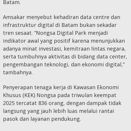
Batam.
Amsakar menyebut kehadiran data centre dan
infrastruktur digital di Batam bukan sekadar
tren sesaat. “Nongsa Digital Park menjadi
indikator awal yang positif karena menunjukkan
adanya minat investasi, kemitraan lintas negara,
serta tumbuhnya aktivitas di bidang data center,
pengembangan teknologi, dan ekonomi digital,”
tambahnya.
Penyerapan tenaga kerja di Kawasan Ekonomi
Khusus (KEK) Nongsa pada triwulan keempat
2025 tercatat 836 orang, dengan dampak tidak
langsung yang jauh lebih luas melalui rantai
pasok dan layanan pendukung.