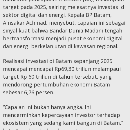
target pada 2025, seiring melesatnya investasi di
sektor digital dan energi. Kepala BP Batam,
Amsakar Achmad, menyebut, capaian ini sebagai
sinyal kuat bahwa Bandar Dunia Madani tengah
bertransformasi menjadi pusat ekonomi digital
dan energi berkelanjutan di kawasan regional.
Realisasi investasi di Batam sepanjang 2025
mencapai mencapai Rp69,30 triliun melampaui
target Rp 60 triliun di tahun tersebut, yang
mendorong pertumbuhan ekonomi Batam
sebesar 6,76 persen.
“Capaian ini bukan hanya angka. Ini
mencerminkan kepercayaan investor terhadap
ekosistem yang sedang kami bangun di Batam,”