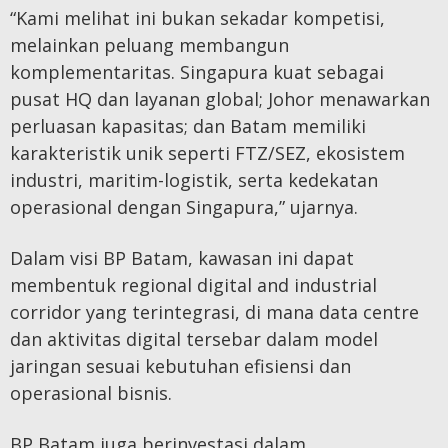
“Kami melihat ini bukan sekadar kompetisi,
melainkan peluang membangun
komplementaritas. Singapura kuat sebagai
pusat HQ dan layanan global; Johor menawarkan
perluasan kapasitas; dan Batam memiliki
karakteristik unik seperti FTZ/SEZ, ekosistem
industri, maritim-logistik, serta kedekatan
operasional dengan Singapura,” ujarnya.
Dalam visi BP Batam, kawasan ini dapat
membentuk regional digital and industrial
corridor yang terintegrasi, di mana data centre
dan aktivitas digital tersebar dalam model
jaringan sesuai kebutuhan efisiensi dan
operasional bisnis.
BP Batam juga berinvestasi dalam