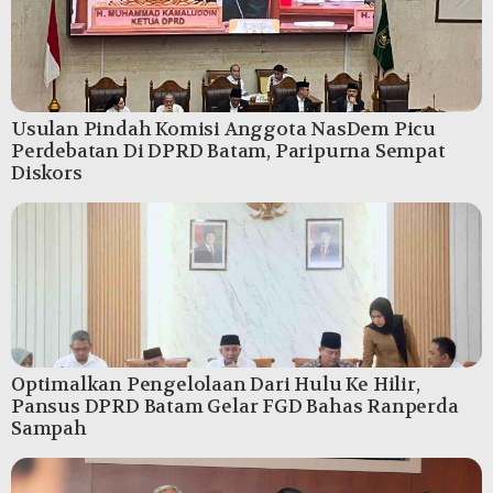
Usulan Pindah Komisi Anggota NasDem Picu
Perdebatan Di DPRD Batam, Paripurna Sempat
Diskors
Optimalkan Pengelolaan Dari Hulu Ke Hilir,
Pansus DPRD Batam Gelar FGD Bahas Ranperda
Sampah