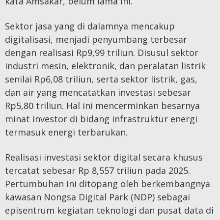
kata Amsakar, belum lama ini.
Sektor jasa yang di dalamnya mencakup
digitalisasi, menjadi penyumbang terbesar
dengan realisasi Rp9,99 triliun. Disusul sektor
industri mesin, elektronik, dan peralatan listrik
senilai Rp6,08 triliun, serta sektor listrik, gas,
dan air yang mencatatkan investasi sebesar
Rp5,80 triliun. Hal ini mencerminkan besarnya
minat investor di bidang infrastruktur energi
termasuk energi terbarukan.
Realisasi investasi sektor digital secara khusus
tercatat sebesar Rp 8,557 triliun pada 2025.
Pertumbuhan ini ditopang oleh berkembangnya
kawasan Nongsa Digital Park (NDP) sebagai
episentrum kegiatan teknologi dan pusat data di