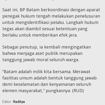
Saat ini, BP Batam berkoordinasi dengan aparat
penegak hukum tengah melakukan penelusuran
untuk mengidentifikasi pelaku. Langkah hukum
tegas akan diambil sesuai ketentuan yang
berlaku untuk memberikan efek jera.
Sebagai penutup, ia kembali mengingatkan
bahwa menjaga aset publik merupakan
tanggung jawab moral seluruh warga.
“Batam adalah milik kita bersama. Merawat
fasilitas umum adalah bentuk tanggung jawab
demi keselamatan dan kenyamanan seluruh
elemen masyarakat,” pungkasnya. (RUD)
Editor :
Raditya