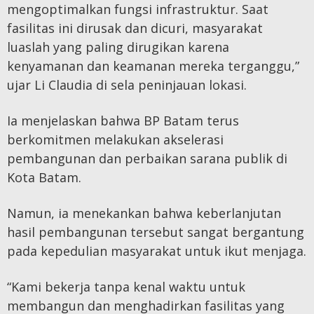
mengoptimalkan fungsi infrastruktur. Saat
fasilitas ini dirusak dan dicuri, masyarakat
luaslah yang paling dirugikan karena
kenyamanan dan keamanan mereka terganggu,”
ujar Li Claudia di sela peninjauan lokasi.
Ia menjelaskan bahwa BP Batam terus
berkomitmen melakukan akselerasi
pembangunan dan perbaikan sarana publik di
Kota Batam.
Namun, ia menekankan bahwa keberlanjutan
hasil pembangunan tersebut sangat bergantung
pada kepedulian masyarakat untuk ikut menjaga.
“Kami bekerja tanpa kenal waktu untuk
membangun dan menghadirkan fasilitas yang