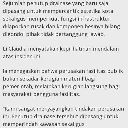
Sejumlah penutup drainase yang baru saja
dipasang untuk mempercantik estetika kota
sekaligus memperkuat fungsi infrastruktur,
dilaporkan rusak dan komponen besinya hilang
digondol pihak tidak bertanggung jawab.
Li Claudia menyatakan keprihatinan mendalam
atas insiden ini.
Ia menegaskan bahwa perusakan fasilitas publik
bukan sekadar kerugian materiil bagi
pemerintah, melainkan kerugian langsung bagi
masyarakat pengguna fasilitas.
“Kami sangat menyayangkan tindakan perusakan
ini. Penutup drainase tersebut dipasang untuk
memperindah kawasan sekaligus