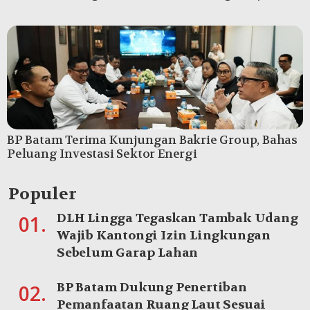
BP Batam Terima Kunjungan Bakrie Group, Bahas
Peluang Investasi Sektor Energi
Populer
DLH Lingga Tegaskan Tambak Udang
01.
Wajib Kantongi Izin Lingkungan
Sebelum Garap Lahan
BP Batam Dukung Penertiban
02.
Pemanfaatan Ruang Laut Sesuai