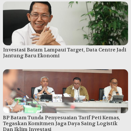
Investasi Batam Lampaui Target, Data Centre Jadi
Jantung Baru Ekonomi
BP Batam Tunda Penyesuaian Tarif Peti Kemas,
Tegaskan Komitmen Jaga Daya Saing Logistik
Dan Iklim Investasi