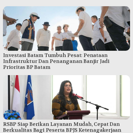
Investasi Batam Tumbuh Pesat: Penataan
Infrastruktur Dan Penanganan Banjir Jadi
Prioritas BP Batam
RSBP Siap Berikan Layanan Mudah, Cepat Dan
Berkualitas Bagi Peserta BPJS Ketenagakerjaan