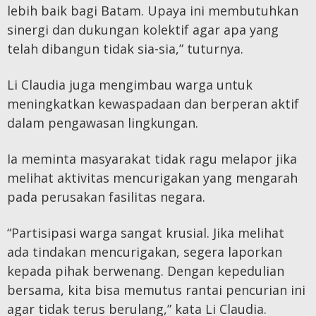
lebih baik bagi Batam. Upaya ini membutuhkan
sinergi dan dukungan kolektif agar apa yang
telah dibangun tidak sia-sia,” tuturnya.
Li Claudia juga mengimbau warga untuk
meningkatkan kewaspadaan dan berperan aktif
dalam pengawasan lingkungan.
Ia meminta masyarakat tidak ragu melapor jika
melihat aktivitas mencurigakan yang mengarah
pada perusakan fasilitas negara.
“Partisipasi warga sangat krusial. Jika melihat
ada tindakan mencurigakan, segera laporkan
kepada pihak berwenang. Dengan kepedulian
bersama, kita bisa memutus rantai pencurian ini
agar tidak terus berulang,” kata Li Claudia.