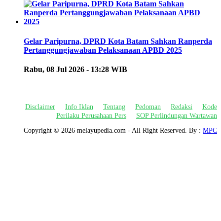
Gelar Paripurna, DPRD Kota Batam Sahkan Ranperda
Pertanggungjawaban Pelaksanaan APBD 2025
Rabu, 08 Jul 2026 - 13:28 WIB
Disclaimer
Info Iklan
Tentang
Pedoman
Redaksi
Kode
Perilaku Perusahaan Pers
SOP Perlindungan Wartawan
Copyright ©
2026 melayupedia.com - All Right Reserved. By :
MPC