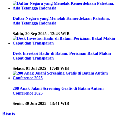
Daftar Negara yang Menolak Kemerdekaan Palestina,
Ada Tetangga Indonesia
Sabtu, 20 Sep 2025 - 12:43 WIB
Desk Investasi Hadir di Batam, Perizinan Bakal Makin
Cepat dan Transparan
Selasa, 01 Jul 2025 - 17:49 WIB
200 Anak Jalani Screening Gratis di Batam Autism
Conference 2025
Senin, 30 Jun 2025 - 13:41 WIB
Bisnis