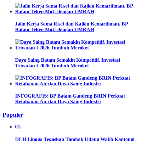
Jalin Kerja Sama Riset dan Kajian Kemaritiman, BP
Batam Teken MoU dengan UMRAH
Daya Saing Batam Semakin Kompetitif, Investasi
Triwulan I 2026 Tumbuh Meroket
INFOGRAFIS: BP Batam Gandeng BRIN Perkuat
Ketahanan Air dan Daya Saing Industri
Populer
01.
DLH Lingga Tegaskan Tambak Udang Wajib Kantongi