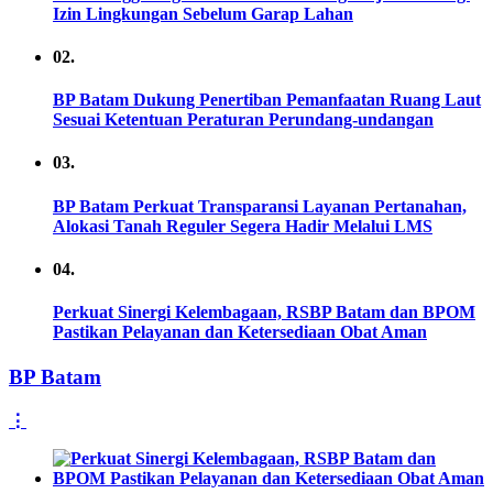
Izin Lingkungan Sebelum Garap Lahan
02.
BP Batam Dukung Penertiban Pemanfaatan Ruang Laut
Sesuai Ketentuan Peraturan Perundang-undangan
03.
BP Batam Perkuat Transparansi Layanan Pertanahan,
Alokasi Tanah Reguler Segera Hadir Melalui LMS
04.
Perkuat Sinergi Kelembagaan, RSBP Batam dan BPOM
Pastikan Pelayanan dan Ketersediaan Obat Aman
BP Batam
⋮