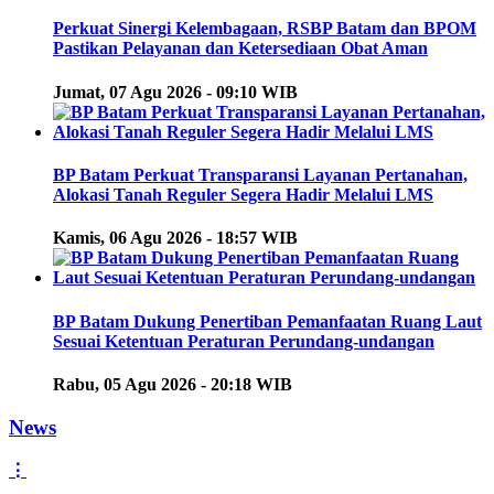
Perkuat Sinergi Kelembagaan, RSBP Batam dan BPOM
Pastikan Pelayanan dan Ketersediaan Obat Aman
Jumat, 07 Agu 2026 - 09:10 WIB
BP Batam Perkuat Transparansi Layanan Pertanahan,
Alokasi Tanah Reguler Segera Hadir Melalui LMS
Kamis, 06 Agu 2026 - 18:57 WIB
BP Batam Dukung Penertiban Pemanfaatan Ruang Laut
Sesuai Ketentuan Peraturan Perundang-undangan
Rabu, 05 Agu 2026 - 20:18 WIB
News
⋮