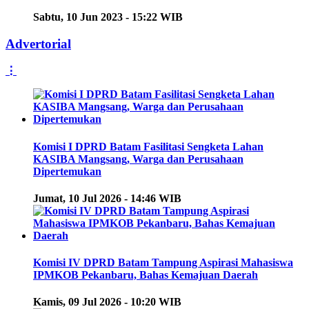
Sabtu, 10 Jun 2023 - 15:22 WIB
Advertorial
⋮
Komisi I DPRD Batam Fasilitasi Sengketa Lahan
KASIBA Mangsang, Warga dan Perusahaan
Dipertemukan
Jumat, 10 Jul 2026 - 14:46 WIB
Komisi IV DPRD Batam Tampung Aspirasi Mahasiswa
IPMKOB Pekanbaru, Bahas Kemajuan Daerah
Kamis, 09 Jul 2026 - 10:20 WIB