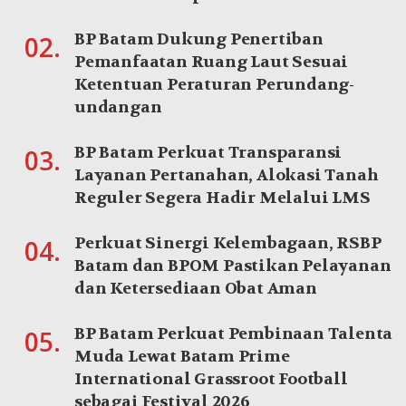
BP Batam Dukung Penertiban
02.
Pemanfaatan Ruang Laut Sesuai
Ketentuan Peraturan Perundang-
undangan
BP Batam Perkuat Transparansi
03.
Layanan Pertanahan, Alokasi Tanah
Reguler Segera Hadir Melalui LMS
Perkuat Sinergi Kelembagaan, RSBP
04.
Batam dan BPOM Pastikan Pelayanan
dan Ketersediaan Obat Aman
BP Batam Perkuat Pembinaan Talenta
05.
Muda Lewat Batam Prime
International Grassroot Football
sebagai Festival 2026