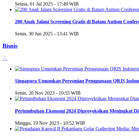
Selasa, 01 Jul 2025 - 17:49 WIB
200 Anak Jalani Screening Gratis di Batam Autism Confer
Senin, 30 Jun 2025 - 13:41 WIB
Bisnis
⋮
Singapura Umumkan Peresmian Penggunaan QRIS Indonesi
Senin, 20 Nov 2023 - 10:55 WIB
Pertumbuhan Ekonomi 2024 Diproyeksikan Meningkat Di
Minggu, 19 Nov 2023 - 10:52 WIB