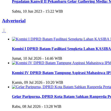
Pegadaian Kanwil II Pekanbaru Gelar Gathering Media
Sabtu, 10 Jun 2023 - 15:22 WIB
Advertorial
⋮
Komisi I DPRD Batam Fasilitasi Sengketa Lahan KASIB
Jumat, 10 Jul 2026 - 14:46 WIB
Komisi IV DPRD Batam Tampung Aspirasi Mahasiswa I
Kamis, 09 Jul 2026 - 10:20 WIB
Gelar Paripurna, DPRD Kota Batam Sahkan Ranperda P
Rabu, 08 Jul 2026 - 13:28 WIB