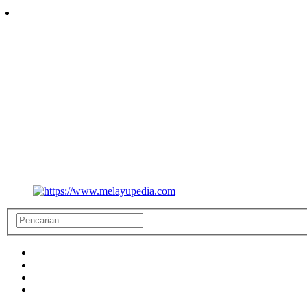
Follow Us