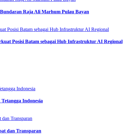
Bundaran Raja Ali Marhum Pulau Bayan
kuat Posisi Batam sebagai Hub Infrastruktur AI Regional
 Tetangga Indonesia
epat dan Transparan