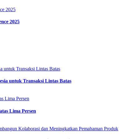
ence 2025
a untuk Transaksi Lintas Batas
atas Lima Persen