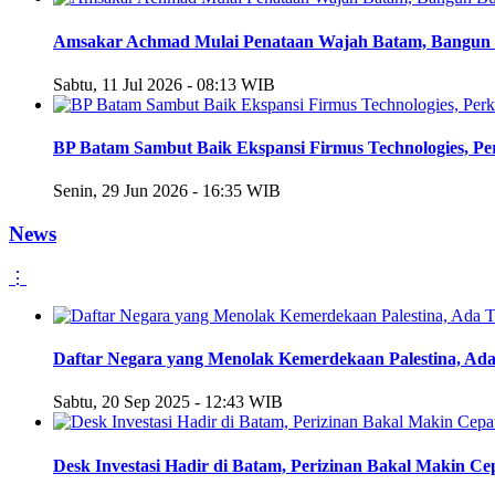
Amsakar Achmad Mulai Penataan Wajah Batam, Bangun 
Sabtu, 11 Jul 2026 - 08:13 WIB
BP Batam Sambut Baik Ekspansi Firmus Technologies, Per
Senin, 29 Jun 2026 - 16:35 WIB
News
⋮
Daftar Negara yang Menolak Kemerdekaan Palestina, Ada
Sabtu, 20 Sep 2025 - 12:43 WIB
Desk Investasi Hadir di Batam, Perizinan Bakal Makin C