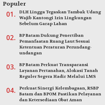
Populer
DLH Lingga Tegaskan Tambak Udang
01.
Wajib Kantongi Izin Lingkungan
Sebelum Garap Lahan
BP Batam Dukung Penertiban
02.
Pemanfaatan Ruang Laut Sesuai
Ketentuan Peraturan Perundang-
undangan
BP Batam Perkuat Transparansi
03.
Layanan Pertanahan, Alokasi Tanah
Reguler Segera Hadir Melalui LMS
Perkuat Sinergi Kelembagaan, RSBP
04.
Batam dan BPOM Pastikan Pelayanan
dan Ketersediaan Obat Aman