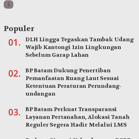
1
Populer
DLH Lingga Tegaskan Tambak Udang
01.
Wajib Kantongi Izin Lingkungan
Sebelum Garap Lahan
BP Batam Dukung Penertiban
02.
Pemanfaatan Ruang Laut Sesuai
Ketentuan Peraturan Perundang-
undangan
BP Batam Perkuat Transparansi
03.
Layanan Pertanahan, Alokasi Tanah
Reguler Segera Hadir Melalui LMS