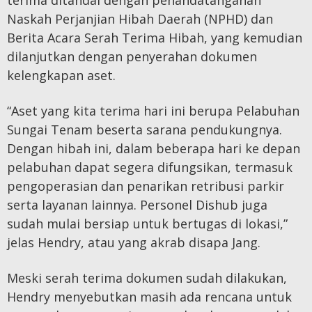
Naskah Perjanjian Hibah Daerah (NPHD) dan
Berita Acara Serah Terima Hibah, yang kemudian
dilanjutkan dengan penyerahan dokumen
kelengkapan aset.
“Aset yang kita terima hari ini berupa Pelabuhan
Sungai Tenam beserta sarana pendukungnya.
Dengan hibah ini, dalam beberapa hari ke depan
pelabuhan dapat segera difungsikan, termasuk
pengoperasian dan penarikan retribusi parkir
serta layanan lainnya. Personel Dishub juga
sudah mulai bersiap untuk bertugas di lokasi,”
jelas Hendry, atau yang akrab disapa Jang.
Meski serah terima dokumen sudah dilakukan,
Hendry menyebutkan masih ada rencana untuk