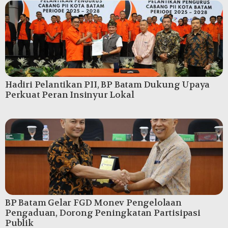
Hadiri Pelantikan PII, BP Batam Dukung Upaya
Perkuat Peran Insinyur Lokal
BP Batam Gelar FGD Monev Pengelolaan
Pengaduan, Dorong Peningkatan Partisipasi
Publik