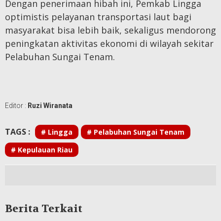
Dengan penerimaan hibah ini, Pemkab Lingga
optimistis pelayanan transportasi laut bagi
masyarakat bisa lebih baik, sekaligus mendorong
peningkatan aktivitas ekonomi di wilayah sekitar
Pelabuhan Sungai Tenam.
Editor :
Ruzi Wiranata
TAGS :
# Lingga
# Pelabuhan Sungai Tenam
# Kepulauan Riau
Berita Terkait