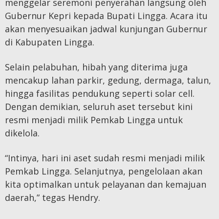
menggelar seremoni penyerahan langsung oleh
Gubernur Kepri kepada Bupati Lingga. Acara itu
akan menyesuaikan jadwal kunjungan Gubernur
di Kabupaten Lingga.
Selain pelabuhan, hibah yang diterima juga
mencakup lahan parkir, gedung, dermaga, talun,
hingga fasilitas pendukung seperti solar cell.
Dengan demikian, seluruh aset tersebut kini
resmi menjadi milik Pemkab Lingga untuk
dikelola.
“Intinya, hari ini aset sudah resmi menjadi milik
Pemkab Lingga. Selanjutnya, pengelolaan akan
kita optimalkan untuk pelayanan dan kemajuan
daerah,” tegas Hendry.