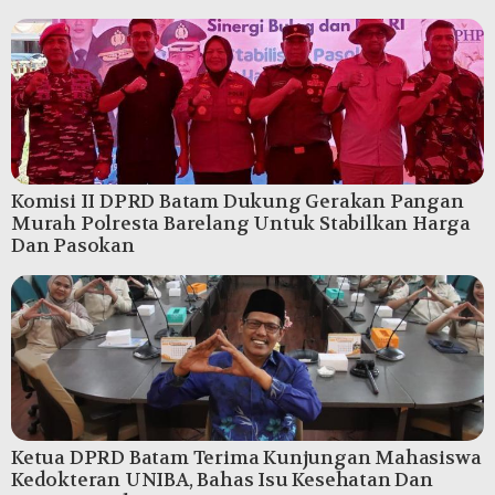
Komisi II DPRD Batam Dukung Gerakan Pangan
Murah Polresta Barelang Untuk Stabilkan Harga
Dan Pasokan
Ketua DPRD Batam Terima Kunjungan Mahasiswa
Kedokteran UNIBA, Bahas Isu Kesehatan Dan